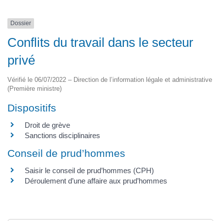
Dossier
Conflits du travail dans le secteur
privé
Vérifié le 06/07/2022 – Direction de l’information légale et administrative
(Première ministre)
Dispositifs
Droit de grève
Sanctions disciplinaires
Conseil de prud’hommes
Saisir le conseil de prud’hommes (CPH)
Déroulement d’une affaire aux prud’hommes