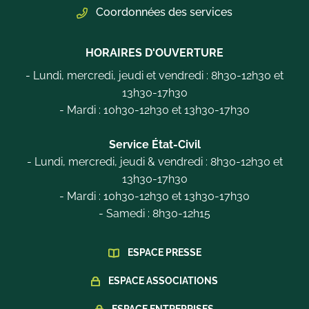
Coordonnées des services
HORAIRES D'OUVERTURE
- Lundi, mercredi, jeudi et vendredi : 8h30-12h30 et
13h30-17h30
- Mardi : 10h30-12h30 et 13h30-17h30
Service État-Civil
- Lundi, mercredi, jeudi & vendredi : 8h30-12h30 et
13h30-17h30
- Mardi : 10h30-12h30 et 13h30-17h30
- Samedi : 8h30-12h15
ESPACE PRESSE
ESPACE ASSOCIATIONS
ESPACE ENTREPRISES