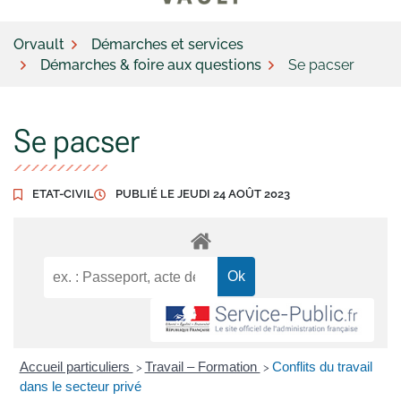
Orvault
Démarches et services
Démarches & foire aux questions
Se pacser
Se pacser
ETAT-CIVIL
PUBLIÉ LE
JEUDI 24 AOÛT 2023
Accueil particuliers
Travail – Formation
Conflits du travail
>
>
dans le secteur privé