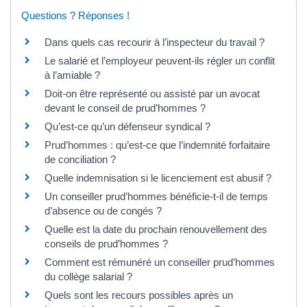
Questions ? Réponses !
Dans quels cas recourir à l’inspecteur du travail ?
Le salarié et l’employeur peuvent-ils régler un conflit
à l’amiable ?
Doit-on être représenté ou assisté par un avocat
devant le conseil de prud’hommes ?
Qu’est-ce qu’un défenseur syndical ?
Prud’hommes : qu’est-ce que l’indemnité forfaitaire
de conciliation ?
Quelle indemnisation si le licenciement est abusif ?
Un conseiller prud’hommes bénéficie-t-il de temps
d’absence ou de congés ?
Quelle est la date du prochain renouvellement des
conseils de prud’hommes ?
Comment est rémunéré un conseiller prud’hommes
du collège salarial ?
Quels sont les recours possibles après un