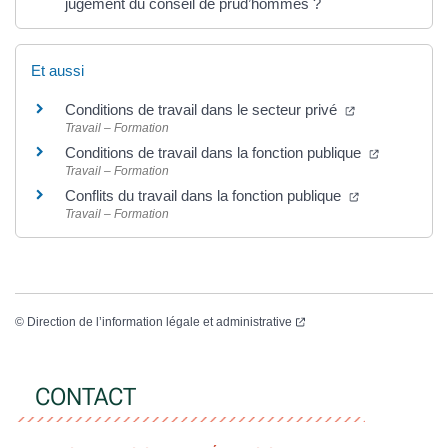
jugement du conseil de prud’hommes ?
Et aussi
Conditions de travail dans le secteur privé
Travail – Formation
Conditions de travail dans la fonction publique
Travail – Formation
Conflits du travail dans la fonction publique
Travail – Formation
©
Direction de l’information légale et administrative
CONTACT