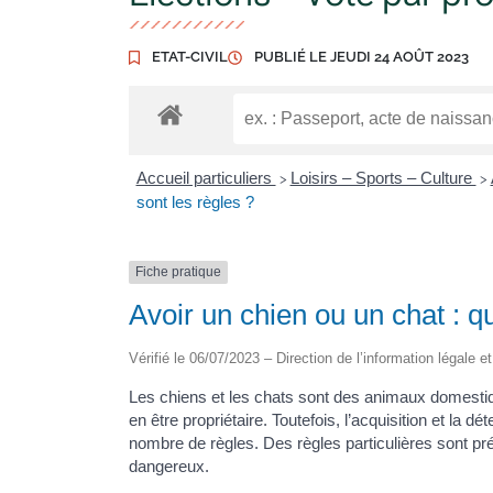
ETAT-CIVIL
PUBLIÉ LE
JEUDI 24 AOÛT 2023
Accueil particuliers
Loisirs – Sports – Culture
>
>
sont les règles ?
Fiche pratique
Avoir un chien ou un chat : qu
Vérifié le 06/07/2023 – Direction de l’information légale e
Les chiens et les chats sont des animaux domestiqu
en être propriétaire. Toutefois, l’acquisition et la 
nombre de règles. Des règles particulières sont pré
dangereux.