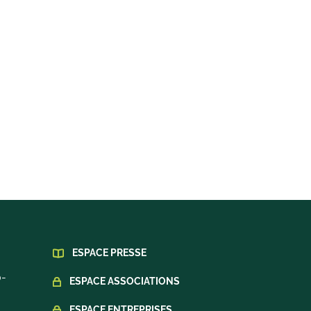
ESPACE PRESSE
0-
ESPACE ASSOCIATIONS
ESPACE ENTREPRISES