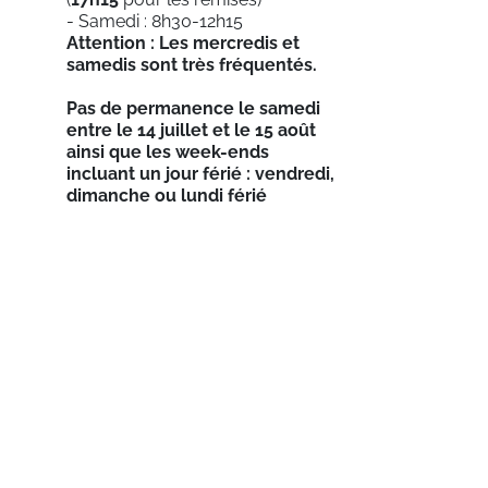
- Samedi : 8h30-12h15
Attention : Les mercredis et
samedis sont très fréquentés.
Pas de permanence le samedi
entre le 14 juillet et le 15 août
ainsi que les week-ends
incluant un jour férié : vendredi,
dimanche ou lundi férié