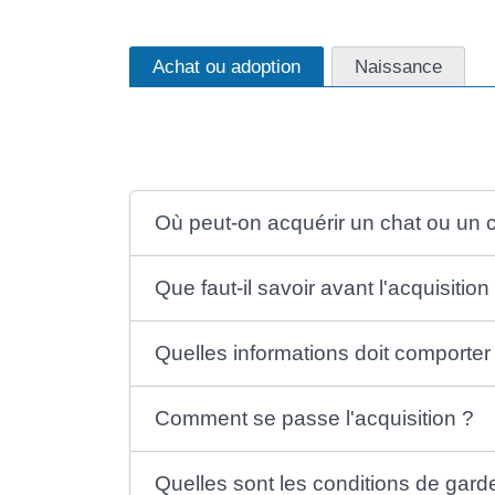
Achat ou adoption
Naissance
Où peut-on acquérir un chat ou un 
Que faut-il savoir avant l'acquisitio
Quelles informations doit comporter
Comment se passe l'acquisition ?
Quelles sont les conditions de gard