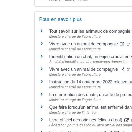
Pour en savoir plus
Tout savoir sur les animaux de compagnie :
Ministère chargé de l’agriculture
Vivre avec un animal de compagnie
Ministère chargé de l’agriculture
L’identification du chat, un enjeu crucial e
Société d’identification des carnivores domestiques
Vivre avec un animal de compagnie
Ministère chargé de l’agriculture
Instruction du 14 novembre 2022 relative a
Ministère chargé de l’agriculture
La stérilisation des chats, un acte de prote
Ministère chargé de l’agriculture
Que faire lorsqu’un animal est enfermé dans
Ministère chargé de l’intérieur
Livre officiel des origines félines (Loof)
Fédération pour la gestion du livre officiel des orig