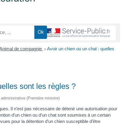
Animal de compagnie
Avoir un chien ou un chat : quelles
>
elles sont les règles ?
t administrative (Première ministre)
es. Il n’est pas nécessaire de détenir une autorisation pour
détention d’un chien ou d’un chat sont soumises à un certain
vues pour la détention d’un chien susceptible d’être