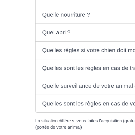
Quelle nourriture ?
Quel abri ?
Quelles règles si votre chien doit 
Quelles sont les règles en cas de tr
Quelle surveillance de votre animal
Quelles sont les règles en cas de v
La situation diffère si vous faites l’acquisition (gra
(portée de votre animal)