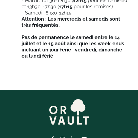
- Mardi : 10h30-12h30 (
12h15
pour les remises)
et 13h30-17h30 (
17h15
pour les remises)
- Samedi : 8h30-12h15
Attention : Les mercredis et samedis sont
très fréquentés.
Pas de permanence le samedi entre le 14
juillet et le 15 août ainsi que les week-ends
incluant un jour férié : vendredi, dimanche
ou lundi férié