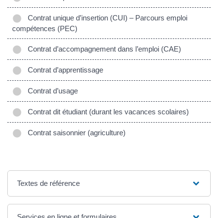
Contrat unique d’insertion (CUI) – Parcours emploi
compétences (PEC)
Contrat d’accompagnement dans l’emploi (CAE)
Contrat d’apprentissage
Contrat d’usage
Contrat dit étudiant (durant les vacances scolaires)
Contrat saisonnier (agriculture)
Textes de référence
Services en ligne et formulaires