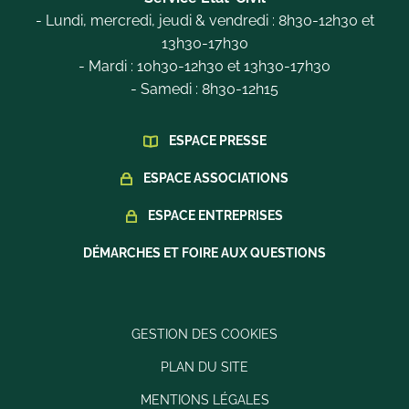
- Lundi, mercredi, jeudi & vendredi : 8h30-12h30 et
13h30-17h30
- Mardi : 10h30-12h30 et 13h30-17h30
- Samedi : 8h30-12h15
ESPACE PRESSE
ESPACE ASSOCIATIONS
ESPACE ENTREPRISES
DÉMARCHES ET FOIRE AUX QUESTIONS
GESTION DES COOKIES
PLAN DU SITE
MENTIONS LÉGALES