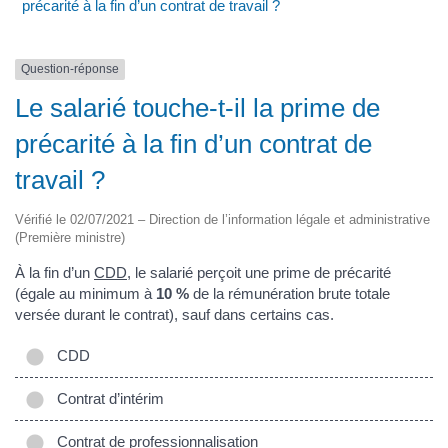
précarité à la fin d’un contrat de travail ?
Question-réponse
Le salarié touche-t-il la prime de
précarité à la fin d’un contrat de
travail ?
Vérifié le 02/07/2021 – Direction de l’information légale et administrative
(Première ministre)
À la fin d’un
CDD
, le salarié perçoit une prime de précarité
(égale au minimum à
10 %
de la rémunération brute totale
versée durant le contrat), sauf dans certains cas.
CDD
Contrat d’intérim
Contrat de professionnalisation