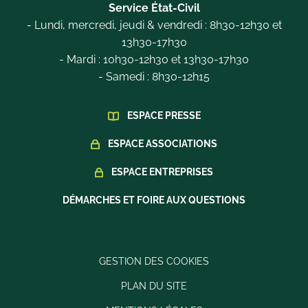
Service État-Civil
- Lundi, mercredi, jeudi & vendredi : 8h30-12h30 et
13h30-17h30
- Mardi : 10h30-12h30 et 13h30-17h30
- Samedi : 8h30-12h15
ESPACE PRESSE
ESPACE ASSOCIATIONS
ESPACE ENTREPRISES
DÉMARCHES ET FOIRE AUX QUESTIONS
GESTION DES COOKIES
PLAN DU SITE