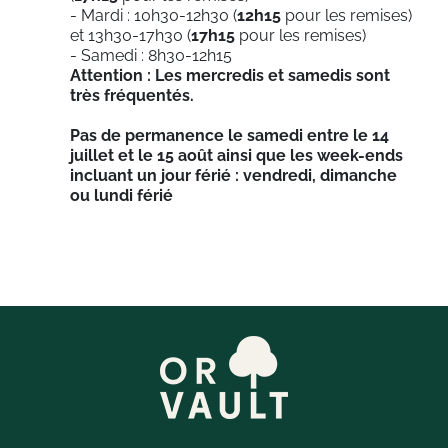
- Mardi : 10h30-12h30 (
12h15
pour les remises)
et 13h30-17h30 (
17h15
pour les remises)
- Samedi : 8h30-12h15
Attention : Les mercredis et samedis sont
très fréquentés.
Pas de permanence le samedi entre le 14
juillet et le 15 août ainsi que les week-ends
incluant un jour férié : vendredi, dimanche
ou lundi férié