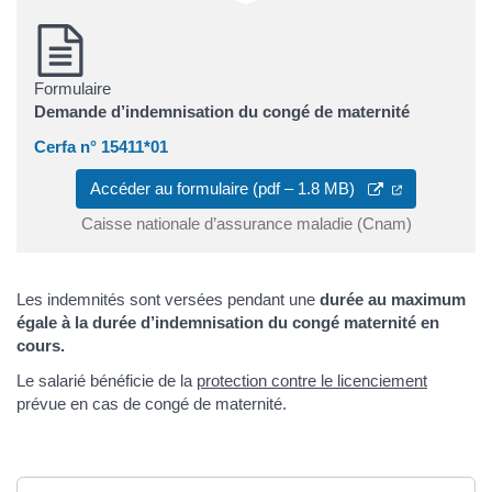
Formulaire
Demande d’indemnisation du congé de maternité
Cerfa n° 15411*01
Accéder au formulaire (pdf – 1.8 MB)
Caisse nationale d’assurance maladie (Cnam)
Les indemnités sont versées pendant une
durée au maximum
égale à la durée d’indemnisation du congé maternité en
cours.
Le salarié bénéficie de la
protection contre le licenciement
prévue en cas de congé de maternité.