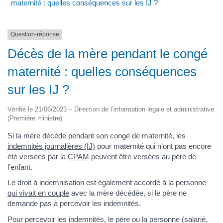
maternité : quelles conséquences sur les IJ ?
Question-réponse
Décès de la mère pendant le congé
maternité : quelles conséquences
sur les IJ ?
Vérifié le 21/06/2023 – Direction de l’information légale et administrative
(Première ministre)
Si la mère décède pendant son congé de maternité, les
indemnités journalières (IJ)
pour maternité qui n’ont pas encore
été versées par la
CPAM
peuvent être versées au père de
l’enfant.
Le droit à indemnisation est également accordé à la personne
qui vivait en couple
avec la mère décédée, si le père ne
demande pas à percevoir les indemnités.
Pour percevoir les indemnités, le père ou la personne (salarié,