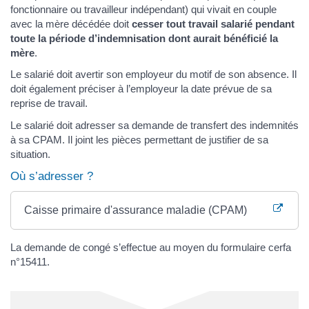
fonctionnaire ou travailleur indépendant) qui vivait en couple
avec la mère décédée doit
cesser tout travail salarié pendant
toute la période d’indemnisation dont aurait bénéficié la
mère
.
Le salarié doit avertir son employeur du motif de son absence. Il
doit également préciser à l’employeur la date prévue de sa
reprise de travail.
Le salarié doit adresser sa demande de transfert des indemnités
à sa CPAM. Il joint les pièces permettant de justifier de sa
situation.
Où s’adresser ?
Caisse primaire d'assurance maladie (CPAM)
La demande de congé s’effectue au moyen du formulaire cerfa
n°15411.