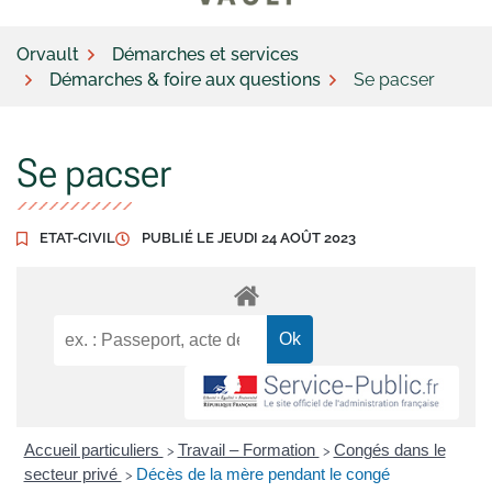
Orvault
Démarches et services
Démarches & foire aux questions
Se pacser
Se pacser
ETAT-CIVIL
PUBLIÉ LE
JEUDI 24 AOÛT 2023
Accueil particuliers
Travail – Formation
Congés dans le
>
>
secteur privé
Décès de la mère pendant le congé
>