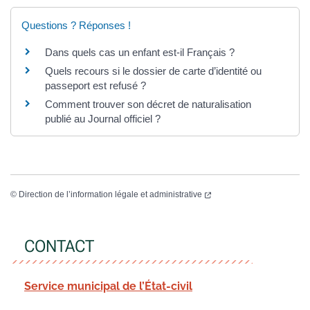
Questions ? Réponses !
Dans quels cas un enfant est-il Français ?
Quels recours si le dossier de carte d’identité ou
passeport est refusé ?
Comment trouver son décret de naturalisation
publié au Journal officiel ?
©
Direction de l’information légale et administrative
CONTACT
Service municipal de l’État-civil