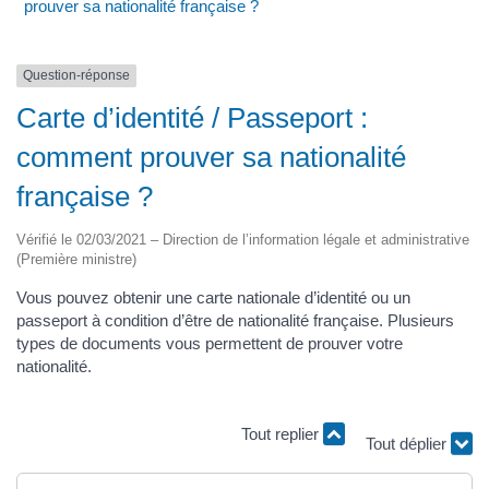
prouver sa nationalité française ?
Question-réponse
Carte d’identité / Passeport :
comment prouver sa nationalité
française ?
Vérifié le 02/03/2021 – Direction de l’information légale et administrative
(Première ministre)
Vous pouvez obtenir une carte nationale d’identité ou un
passeport à condition d’être de nationalité française. Plusieurs
types de documents vous permettent de prouver votre
nationalité.
Tout replier
Tout déplier