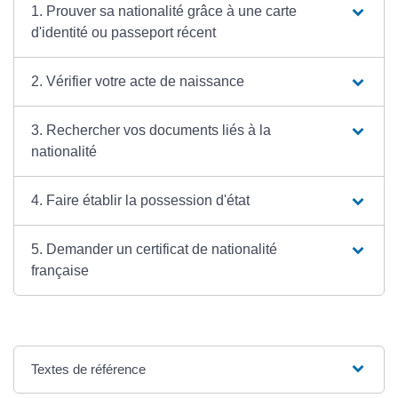
1. Prouver sa nationalité grâce à une carte
d'identité ou passeport récent
2. Vérifier votre acte de naissance
3. Rechercher vos documents liés à la
nationalité
4. Faire établir la possession d'état
5. Demander un certificat de nationalité
française
Textes de référence