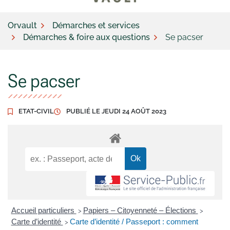
Orvault
Démarches et services
Démarches & foire aux questions
Se pacser
Se pacser
ETAT-CIVIL
PUBLIÉ LE
JEUDI 24 AOÛT 2023
Accueil particuliers
Papiers – Citoyenneté – Élections
>
>
Carte d’identité
Carte d’identité / Passeport : comment
>