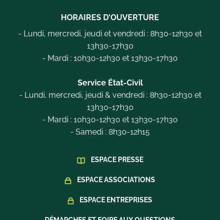
HORAIRES D'OUVERTURE
- Lundi, mercredi, jeudi et vendredi : 8h30-12h30 et
13h30-17h30
- Mardi : 10h30-12h30 et 13h30-17h30
Service État-Civil
- Lundi, mercredi, jeudi & vendredi : 8h30-12h30 et
13h30-17h30
- Mardi : 10h30-12h30 et 13h30-17h30
- Samedi : 8h30-12h15
ESPACE PRESSE
ESPACE ASSOCIATIONS
ESPACE ENTREPRISES