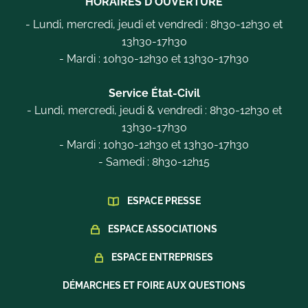
HORAIRES D'OUVERTURE
- Lundi, mercredi, jeudi et vendredi : 8h30-12h30 et
13h30-17h30
- Mardi : 10h30-12h30 et 13h30-17h30
Service État-Civil
- Lundi, mercredi, jeudi & vendredi : 8h30-12h30 et
13h30-17h30
- Mardi : 10h30-12h30 et 13h30-17h30
- Samedi : 8h30-12h15
ESPACE PRESSE
ESPACE ASSOCIATIONS
ESPACE ENTREPRISES
DÉMARCHES ET FOIRE AUX QUESTIONS