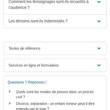
Comment les témoignages sont-ils recueillis à
l'audience ?
Les témoins sont-ils indemnisés ?
Textes de référence
Services en ligne et formulaires
Questions ? Réponses !
Quels sont les modes de preuve dans un procès
civil ?
Divorce, séparation : un enfant mineur peut-il être
entendu par le juge ?