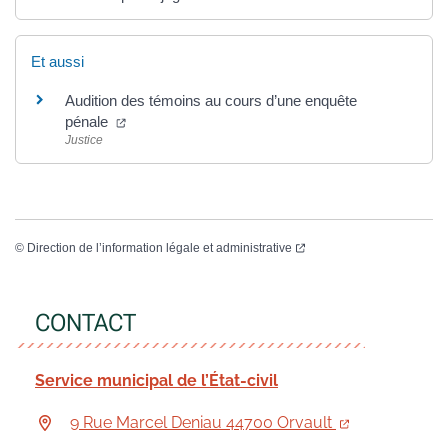
Et aussi
Audition des témoins au cours d’une enquête
pénale
Justice
©
Direction de l’information légale et administrative
CONTACT
Service municipal de l’État-civil
9 Rue Marcel Deniau 44700 Orvault