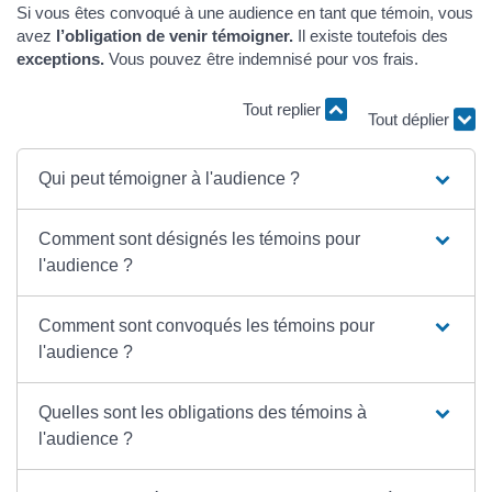
Si vous êtes convoqué à une audience en tant que témoin, vous
avez
l’obligation de venir témoigner.
Il existe toutefois des
exceptions.
Vous pouvez être indemnisé pour vos frais.
Tout replier
Tout déplier
Qui peut témoigner à l'audience ?
Comment sont désignés les témoins pour
l'audience ?
Comment sont convoqués les témoins pour
l'audience ?
Quelles sont les obligations des témoins à
l'audience ?