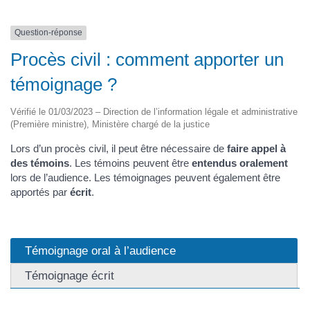
Question-réponse
Procès civil : comment apporter un
témoignage ?
Vérifié le 01/03/2023 – Direction de l’information légale et administrative
(Première ministre), Ministère chargé de la justice
Lors d’un procès civil, il peut être nécessaire de
faire appel à
des témoins
. Les témoins peuvent être
entendus oralement
lors de l’audience. Les témoignages peuvent également être
apportés par
écrit
.
Témoignage oral à l’audience
Témoignage écrit