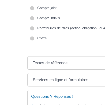
Compte joint
Compte indivis
Portefeuilles de titres (action, obligation, PEA
Coffre
Textes de référence
Services en ligne et formulaires
Questions ? Réponses !