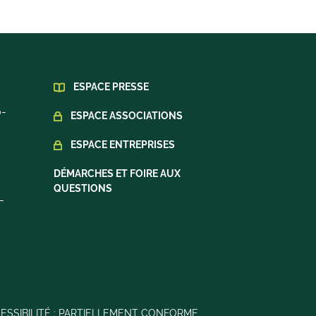
ESPACE PRESSE
0-
ESPACE ASSOCIATIONS
ESPACE ENTREPRISES
DÉMARCHES ET FOIRE AUX
QUESTIONS
-
ESSIBILITÉ : PARTIELLEMENT CONFORME