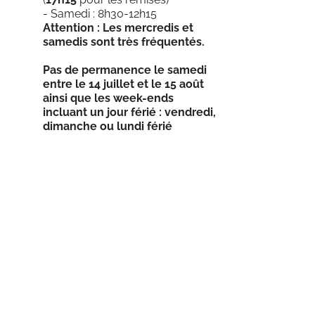
- Samedi : 8h30-12h15
Attention : Les mercredis et
samedis sont très fréquentés.
Pas de permanence le samedi
entre le 14 juillet et le 15 août
ainsi que les week-ends
incluant un jour férié : vendredi,
dimanche ou lundi férié