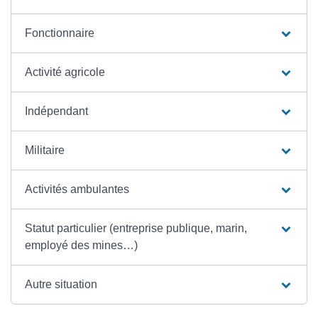
Fonctionnaire
Activité agricole
Indépendant
Militaire
Activités ambulantes
Statut particulier (entreprise publique, marin,
employé des mines…)
Autre situation