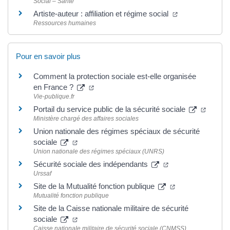
Social – Santé
Artiste-auteur : affiliation et régime social
Ressources humaines
Pour en savoir plus
Comment la protection sociale est-elle organisée
en France ?
Vie-publique.fr
Portail du service public de la sécurité sociale
Ministère chargé des affaires sociales
Union nationale des régimes spéciaux de sécurité
sociale
Union nationale des régimes spéciaux (UNRS)
Sécurité sociale des indépendants
Urssaf
Site de la Mutualité fonction publique
Mutualité fonction publique
Site de la Caisse nationale militaire de sécurité
sociale
Caisse nationale militaire de sécurité sociale (CNMSS)