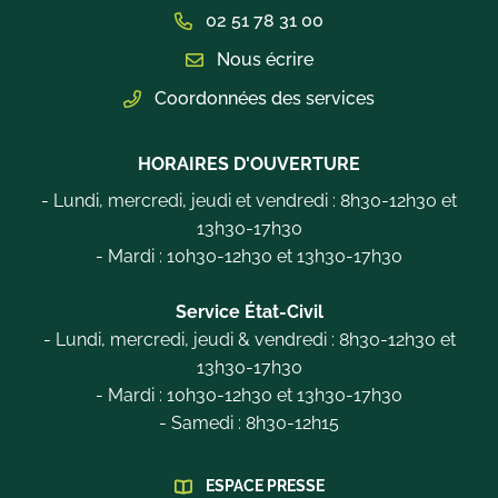
02 51 78 31 00
Nous écrire
Coordonnées des services
HORAIRES D'OUVERTURE
- Lundi, mercredi, jeudi et vendredi : 8h30-12h30 et
13h30-17h30
- Mardi : 10h30-12h30 et 13h30-17h30
Service État-Civil
- Lundi, mercredi, jeudi & vendredi : 8h30-12h30 et
13h30-17h30
- Mardi : 10h30-12h30 et 13h30-17h30
- Samedi : 8h30-12h15
ESPACE PRESSE