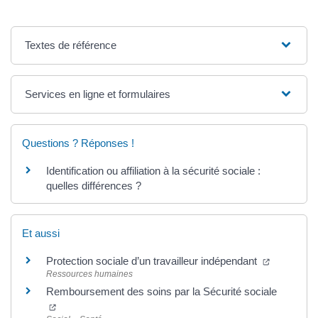
Textes de référence
Services en ligne et formulaires
Questions ? Réponses !
Identification ou affiliation à la sécurité sociale :
quelles différences ?
Et aussi
Protection sociale d’un travailleur indépendant
Ressources humaines
Remboursement des soins par la Sécurité sociale