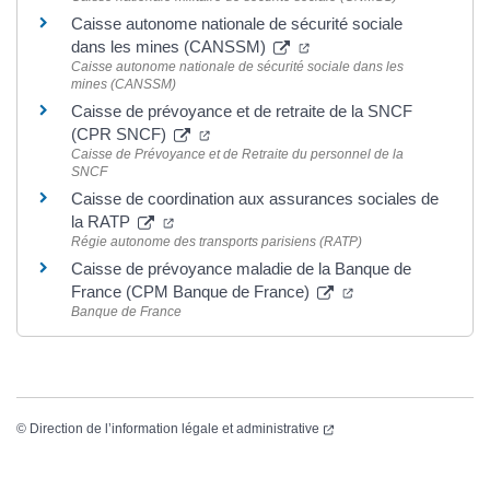
Caisse autonome nationale de sécurité sociale
dans les mines (CANSSM)
Caisse autonome nationale de sécurité sociale dans les
mines (CANSSM)
Caisse de prévoyance et de retraite de la SNCF
(CPR SNCF)
Caisse de Prévoyance et de Retraite du personnel de la
SNCF
Caisse de coordination aux assurances sociales de
la RATP
Régie autonome des transports parisiens (RATP)
Caisse de prévoyance maladie de la Banque de
France (CPM Banque de France)
Banque de France
©
Direction de l’information légale et administrative