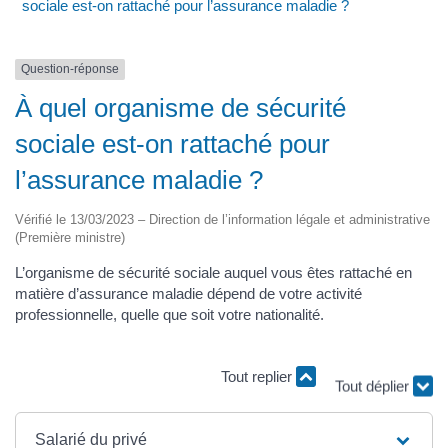
sociale est-on rattaché pour l’assurance maladie ?
Question-réponse
À quel organisme de sécurité
sociale est-on rattaché pour
l’assurance maladie ?
Vérifié le 13/03/2023 – Direction de l’information légale et administrative
(Première ministre)
L’organisme de sécurité sociale auquel vous êtes rattaché en
matière d’assurance maladie dépend de votre activité
professionnelle, quelle que soit votre nationalité.
Tout replier
Tout déplier
Salarié du privé