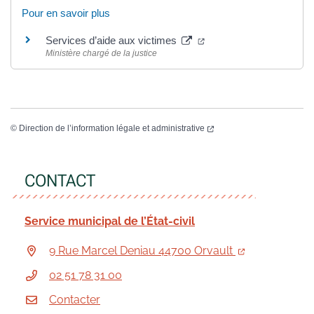
Pour en savoir plus
Services d’aide aux victimes
Ministère chargé de la justice
©
Direction de l’information légale et administrative
CONTACT
Service municipal de l’État-civil
9 Rue Marcel Deniau 44700 Orvault
02 51 78 31 00
Contacter