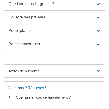
Que faire dans l'urgence ?
Collecte des preuves
Porter plainte
Peines encourues
Textes de référence
Questions ? Réponses !
Que faire en cas de harcèlement ?