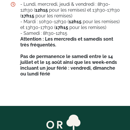
- Lundi, mercredi, jeudi & vendredi : 8h30-
12h30 (
12h15
pour les remises) et 13h30-17h30
(
17h15
pour les remises)
- Mardi : 10h30-12h30 (
12h15
pour les remises)
et 13h30-17h30 (
17h15
pour les remises)
- Samedi : 8h30-12h15
Attention : Les mercredis et samedis sont
très fréquentés.
Pas de permanence le samedi entre le 14
juillet et le 15 août ainsi que les week-ends
incluant un jour férié : vendredi, dimanche
ou lundi férié