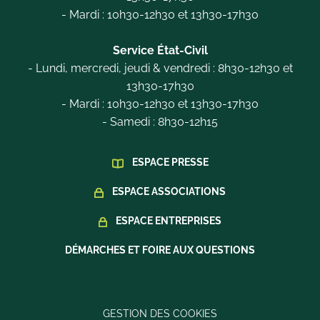
- Mardi : 10h30-12h30 et 13h30-17h30
Service État-Civil
- Lundi, mercredi, jeudi & vendredi : 8h30-12h30 et
13h30-17h30
- Mardi : 10h30-12h30 et 13h30-17h30
- Samedi : 8h30-12h15
ESPACE PRESSE
ESPACE ASSOCIATIONS
ESPACE ENTREPRISES
DÉMARCHES ET FOIRE AUX QUESTIONS
GESTION DES COOKIES