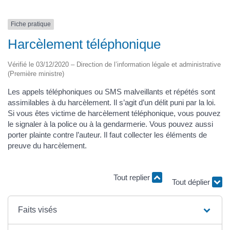
Fiche pratique
Harcèlement téléphonique
Vérifié le 03/12/2020 – Direction de l’information légale et administrative
(Première ministre)
Les appels téléphoniques ou SMS malveillants et répétés sont
assimilables à du harcèlement. Il s’agit d’un délit puni par la loi.
Si vous êtes victime de harcèlement téléphonique, vous pouvez
le signaler à la police ou à la gendarmerie. Vous pouvez aussi
porter plainte contre l’auteur. Il faut collecter les éléments de
preuve du harcèlement.
Tout replier
Tout déplier
Faits visés