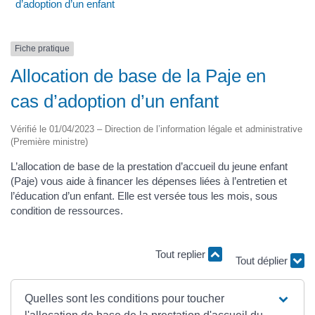
d’adoption d’un enfant
Fiche pratique
Allocation de base de la Paje en
cas d’adoption d’un enfant
Vérifié le 01/04/2023 – Direction de l’information légale et administrative
(Première ministre)
L’allocation de base de la prestation d’accueil du jeune enfant
(Paje) vous aide à financer les dépenses liées à l’entretien et
l’éducation d’un enfant. Elle est versée tous les mois, sous
condition de ressources.
Tout replier
Tout déplier
Quelles sont les conditions pour toucher