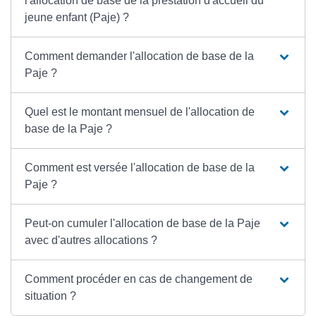
l'allocation de base de la prestation d'accueil du
jeune enfant (Paje) ?
Comment demander l'allocation de base de la
Paje ?
Quel est le montant mensuel de l'allocation de
base de la Paje ?
Comment est versée l'allocation de base de la
Paje ?
Peut-on cumuler l'allocation de base de la Paje
avec d'autres allocations ?
Comment procéder en cas de changement de
situation ?