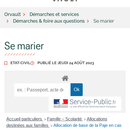
Orvault
Démarches et services
Démarches & foire aux questions
Se marier
Se marier
ETAT-CIVIL
PUBLIÉ LE
JEUDI 24 AOÛT 2023
Accueil particuliers
Famille – Scolarité
Allocations
>
>
destinées aux familles
Allocation de base de la Paje en cas
>