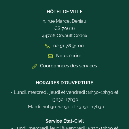
HÔTEL DE VILLE
9, rue Marcel Deniau
CS 70616
44706 Orvault Cedex
02 51 78 31 00
Nous écrire
Coordonnées des services
HORAIRES D'OUVERTURE
- Lundi, mercredi, jeudi et vendredi : 8h30-12h30 et
13h30-17h30
- Mardi : 10h30-12h30 et 13h30-17h30
Service État-Civil
- Lundi, mercredi, jeudi & vendredi : 8h30-12h30 et