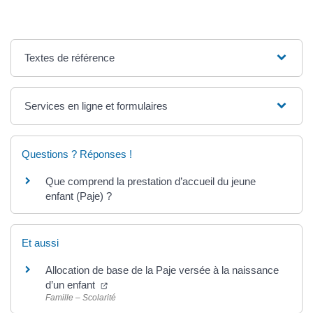
Textes de référence
Services en ligne et formulaires
Questions ? Réponses !
Que comprend la prestation d’accueil du jeune
enfant (Paje) ?
Et aussi
Allocation de base de la Paje versée à la naissance
d’un enfant
Famille – Scolarité