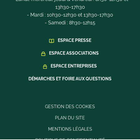
13h30-17h30
- Mardi : 10h30-12h30 et 13h30-17h30
- Samedi : 8h30-12h15
ESPACE PRESSE
ESPACE ASSOCIATIONS
ESPACE ENTREPRISES
DÉMARCHES ET FOIRE AUX QUESTIONS
GESTION DES COOKIES
PLAN DU SITE
MENTIONS LÉGALES