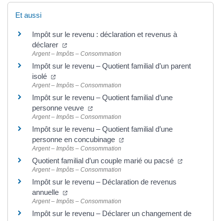
Et aussi
Impôt sur le revenu : déclaration et revenus à
déclarer
Argent – Impôts – Consommation
Impôt sur le revenu – Quotient familial d’un parent
isolé
Argent – Impôts – Consommation
Impôt sur le revenu – Quotient familial d’une
personne veuve
Argent – Impôts – Consommation
Impôt sur le revenu – Quotient familial d’une
personne en concubinage
Argent – Impôts – Consommation
Quotient familial d’un couple marié ou pacsé
Argent – Impôts – Consommation
Impôt sur le revenu – Déclaration de revenus
annuelle
Argent – Impôts – Consommation
Impôt sur le revenu – Déclarer un changement de