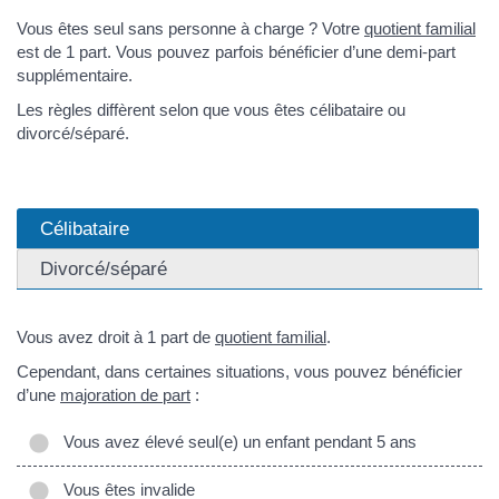
Vous êtes seul sans personne à charge ? Votre
quotient familial
est de 1 part. Vous pouvez parfois bénéficier d’une demi-part
supplémentaire.
Les règles diffèrent selon que vous êtes célibataire ou
divorcé/séparé.
Célibataire
Divorcé/séparé
Vous avez droit à 1 part de
quotient familial
.
Cependant, dans certaines situations, vous pouvez bénéficier
d’une
majoration de part
:
Vous avez élevé seul(e) un enfant pendant 5 ans
Vous êtes invalide