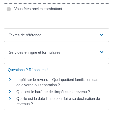
Vous êtes ancien combattant
Textes de référence
Services en ligne et formulaires
Questions ? Réponses !
Impôt sur le revenu – Quel quotient familial en cas
de divorce ou séparation ?
Quel est le barème de l’impôt sur le revenu ?
Quelle est la date limite pour faire sa déclaration de
revenus ?