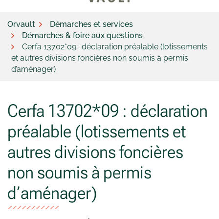
Orvault
Démarches et services
Démarches & foire aux questions
Cerfa 13702*09 : déclaration préalable (lotissements
et autres divisions foncières non soumis à permis
d’aménager)
Cerfa 13702*09 : déclaration
préalable (lotissements et
autres divisions foncières
non soumis à permis
d’aménager)