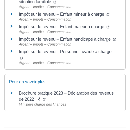
situation familiale
Argent – Impôts – Consommation
Impôt sur le revenu – Enfant mineur à charge
Argent – Impôts – Consommation
Impôt sur le revenu – Enfant majeur à charge
Argent – Impôts – Consommation
Impôt sur le revenu – Enfant handicapé à charge
Argent – Impôts – Consommation
Impôt sur le revenu – Personne invalide à charge
Argent – Impôts – Consommation
Pour en savoir plus
Brochure pratique 2023 – Déclaration des revenus
de 2022
Ministère chargé des finances