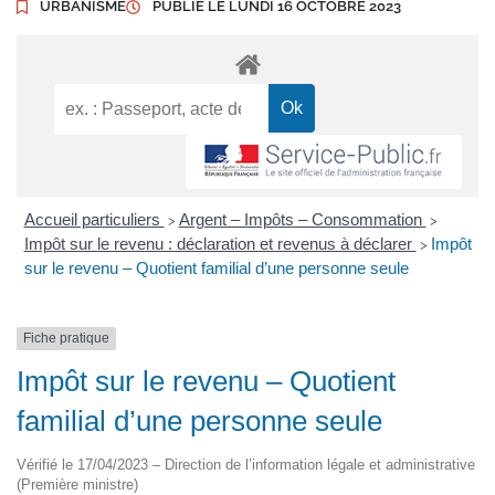
URBANISME
PUBLIÉ LE
LUNDI 16 OCTOBRE 2023
Accueil particuliers
Argent – Impôts – Consommation
>
>
Impôt sur le revenu : déclaration et revenus à déclarer
Impôt
>
sur le revenu – Quotient familial d’une personne seule
Fiche pratique
Impôt sur le revenu – Quotient
familial d’une personne seule
Vérifié le 17/04/2023 – Direction de l’information légale et administrative
(Première ministre)