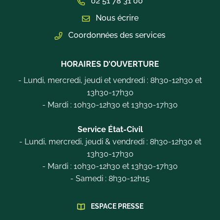
02 51 78 31 00
Nous écrire
Coordonnées des services
HORAIRES D'OUVERTURE
- Lundi, mercredi, jeudi et vendredi : 8h30-12h30 et
13h30-17h30
- Mardi : 10h30-12h30 et 13h30-17h30
Service État-Civil
- Lundi, mercredi, jeudi & vendredi : 8h30-12h30 et
13h30-17h30
- Mardi : 10h30-12h30 et 13h30-17h30
- Samedi : 8h30-12h15
ESPACE PRESSE