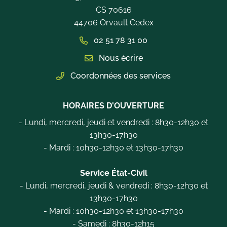
CS 70616
44706 Orvault Cedex
02 51 78 31 00
Nous écrire
Coordonnées des services
HORAIRES D'OUVERTURE
- Lundi, mercredi, jeudi et vendredi : 8h30-12h30 et
13h30-17h30
- Mardi : 10h30-12h30 et 13h30-17h30
Service État-Civil
- Lundi, mercredi, jeudi & vendredi : 8h30-12h30 et
13h30-17h30
- Mardi : 10h30-12h30 et 13h30-17h30
- Samedi : 8h30-12h15