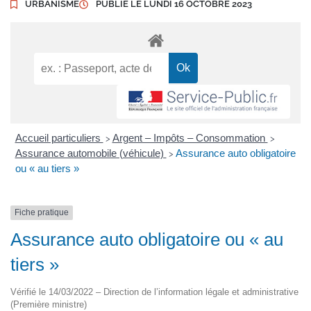
URBANISME
PUBLIÉ LE
LUNDI 16 OCTOBRE 2023
Accueil particuliers
Argent – Impôts – Consommation
>
>
Assurance automobile (véhicule)
Assurance auto obligatoire
>
ou « au tiers »
Fiche pratique
Assurance auto obligatoire ou « au
tiers »
Vérifié le 14/03/2022 – Direction de l’information légale et administrative
(Première ministre)