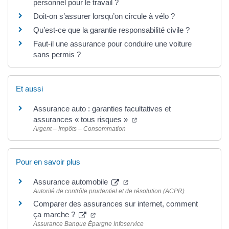
personnel pour le travail ?
Doit-on s’assurer lorsqu’on circule à vélo ?
Qu’est-ce que la garantie responsabilité civile ?
Faut-il une assurance pour conduire une voiture
sans permis ?
Et aussi
Assurance auto : garanties facultatives et
assurances « tous risques »
Argent – Impôts – Consommation
Pour en savoir plus
Assurance automobile
Autorité de contrôle prudentiel et de résolution (ACPR)
Comparer des assurances sur internet, comment
ça marche ?
Assurance Banque Épargne Infoservice