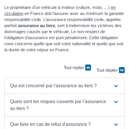
Le propriétaire d’un véhicule à moteur (voiture, moto, …)
en
circulation
en France doit l’assurer avec au minimum la garantie
responsabilité civile. L’assurance responsabilité civile, appelée
parfois
assurance au tiers
, sert à indemniser les victimes des
dommages causés par le véhicule. Le non-respect de
l’obligation d’assurance est puni pénalement. Cette obligation
vous concerne quelle que soit votre nationalité et quelle que soit
la durée de votre séjour en France.
Tout replier
Tout déplier
Qui est concerné par l'assurance au tiers ?
Quels sont les risques couverts par l'assurance
au tiers ?
Que faire en cas de refus d'assurance ?