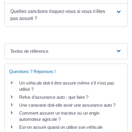
Quelles sanctions risquez-vous si vous n'êtes
pas assuré ?
Textes de référence
Questions ? Réponses !
Un véhicule doit-il être assuré même s’il n’est pas
utilisé ?
Refus d’assurance auto : que faire ?
Une caravane doit-elle avoir une assurance auto ?
Comment assurer un tracteur ou un engin
automoteur agricole ?
Est-on assuré quand on utilise son véhicule