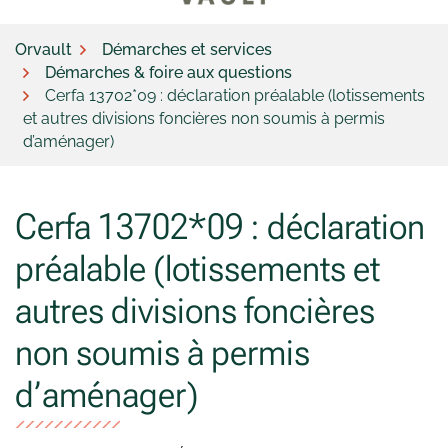
Orvault
Démarches et services
Démarches & foire aux questions
Cerfa 13702*09 : déclaration préalable (lotissements
et autres divisions foncières non soumis à permis
d’aménager)
Cerfa 13702*09 : déclaration
préalable (lotissements et
autres divisions foncières
non soumis à permis
d’aménager)