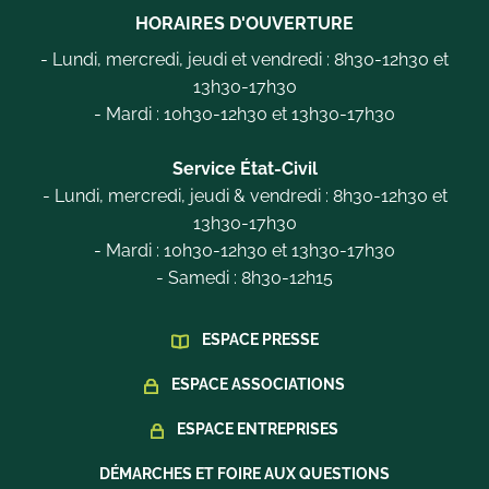
HORAIRES D'OUVERTURE
- Lundi, mercredi, jeudi et vendredi : 8h30-12h30 et
13h30-17h30
- Mardi : 10h30-12h30 et 13h30-17h30
Service État-Civil
- Lundi, mercredi, jeudi & vendredi : 8h30-12h30 et
13h30-17h30
- Mardi : 10h30-12h30 et 13h30-17h30
- Samedi : 8h30-12h15
ESPACE PRESSE
ESPACE ASSOCIATIONS
ESPACE ENTREPRISES
DÉMARCHES ET FOIRE AUX QUESTIONS