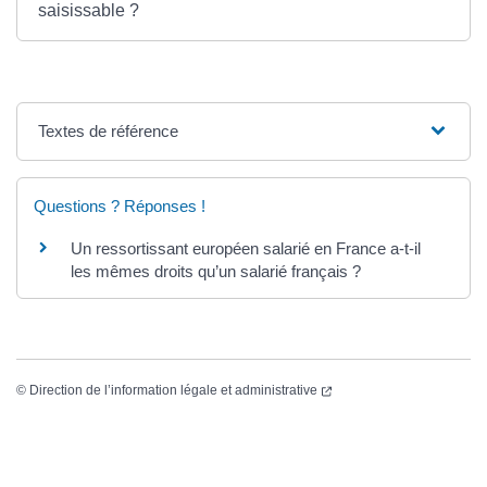
saisissable ?
Textes de référence
Questions ? Réponses !
Un ressortissant européen salarié en France a-t-il
les mêmes droits qu’un salarié français ?
©
Direction de l’information légale et administrative