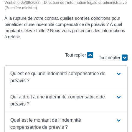
Vérifié le 05/09/2022 – Direction de l’information légale et administrative
(Première ministre)
À la rupture de votre contrat, quelles sont les conditions pour
bénéficier d’une indemnité compensatrice de préavis ? À quel
montant s’élève-t-elle ? Nous vous présentons les informations
à retenir.
Tout replier
Tout déplier
Qu'est-ce qu'une indemnité compensatrice de
préavis ?
Qui a droit à une indemnité compensatrice de
préavis ?
Quel est le montant de l'indemnité
compensatrice de préavis ?