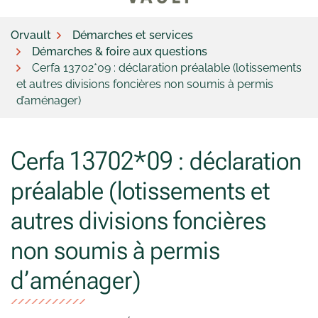
Orvault
Démarches et services
Démarches & foire aux questions
Cerfa 13702*09 : déclaration préalable (lotissements
et autres divisions foncières non soumis à permis
d’aménager)
Cerfa 13702*09 : déclaration
préalable (lotissements et
autres divisions foncières
non soumis à permis
d’aménager)