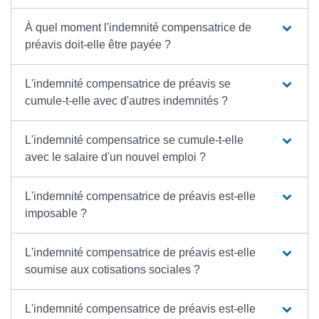
À quel moment l'indemnité compensatrice de
préavis doit-elle être payée ?
L'indemnité compensatrice de préavis se
cumule-t-elle avec d'autres indemnités ?
L'indemnité compensatrice se cumule-t-elle
avec le salaire d'un nouvel emploi ?
L'indemnité compensatrice de préavis est-elle
imposable ?
L'indemnité compensatrice de préavis est-elle
soumise aux cotisations sociales ?
L'indemnité compensatrice de préavis est-elle