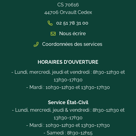
CS 70616
44706 Orvault Cedex
02 51 78 31 00
Nous écrire
Coordonnées des services
HORAIRES D'OUVERTURE
- Lundi, mercredi, jeudi et vendredi : 8h30-12h30 et
13h30-17h30
- Mardi : 10h30-12h30 et 13h30-17h30
Service État-Civil
- Lundi, mercredi, jeudi & vendredi : 8h30-12h30 et
13h30-17h30
- Mardi : 10h30-12h30 et 13h30-17h30
- Samedi : 8h30-12h15