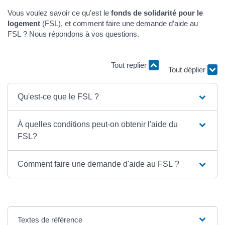
Vous voulez savoir ce qu’est le
fonds de solidarité pour le
logement
(FSL), et comment faire une demande d’aide au
FSL ? Nous répondons à vos questions.
Tout replier
Tout déplier
Qu'est-ce que le FSL ?
À quelles conditions peut-on obtenir l'aide du
FSL?
Comment faire une demande d'aide au FSL ?
Textes de référence