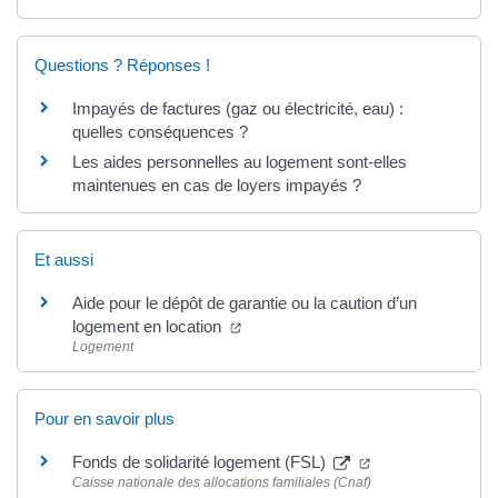
Questions ? Réponses !
Impayés de factures (gaz ou électricité, eau) :
quelles conséquences ?
Les aides personnelles au logement sont-elles
maintenues en cas de loyers impayés ?
Et aussi
Aide pour le dépôt de garantie ou la caution d’un
logement en location
Logement
Pour en savoir plus
Fonds de solidarité logement (FSL)
Caisse nationale des allocations familiales (Cnaf)