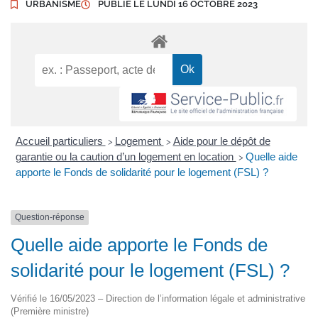
URBANISME
PUBLIÉ LE
LUNDI 16 OCTOBRE 2023
Accueil particuliers
Logement
Aide pour le dépôt de
>
>
garantie ou la caution d’un logement en location
Quelle aide
>
apporte le Fonds de solidarité pour le logement (FSL) ?
Question-réponse
Quelle aide apporte le Fonds de
solidarité pour le logement (FSL) ?
Vérifié le 16/05/2023 – Direction de l’information légale et administrative
(Première ministre)