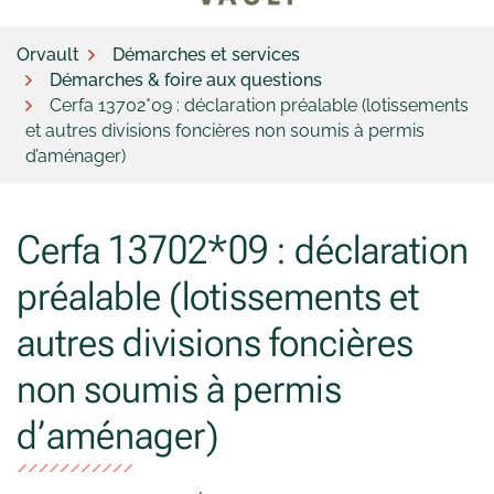
Orvault
Démarches et services
Démarches & foire aux questions
Cerfa 13702*09 : déclaration préalable (lotissements
et autres divisions foncières non soumis à permis
d’aménager)
Cerfa 13702*09 : déclaration
préalable (lotissements et
autres divisions foncières
non soumis à permis
d’aménager)