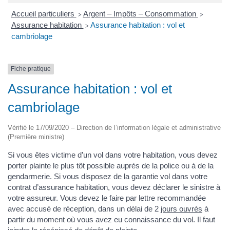
Accueil particuliers
Argent – Impôts – Consommation
>
>
Assurance habitation
Assurance habitation : vol et
>
cambriolage
Fiche pratique
Assurance habitation : vol et
cambriolage
Vérifié le 17/09/2020 – Direction de l’information légale et administrative
(Première ministre)
Si vous êtes victime d’un vol dans votre habitation, vous devez
porter plainte le plus tôt possible auprès de la police ou à de la
gendarmerie. Si vous disposez de la garantie vol dans votre
contrat d’assurance habitation, vous devez déclarer le sinistre à
votre assureur. Vous devez le faire par lettre recommandée
avec accusé de réception, dans un délai de 2
jours ouvrés
à
partir du moment où vous avez eu connaissance du vol. Il faut