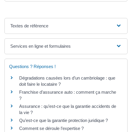
Textes de référence
Services en ligne et formulaires
Questions ? Réponses !
Dégradations causées lors d’un cambriolage : que
doit faire le locataire ?
Franchise d’assurance auto : comment ça marche
?
Assurance : qu’est-ce que la garantie accidents de
la vie ?
Qu’est-ce que la garantie protection juridique ?
Comment se déroule l’expertise ?