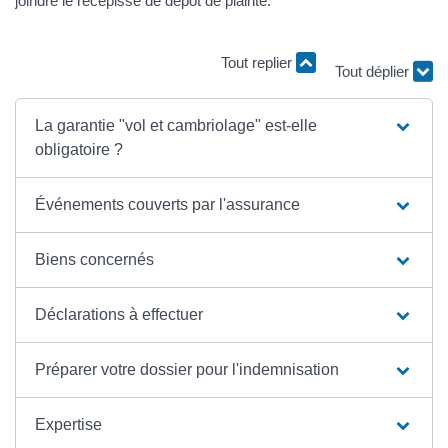
joindre le récépissé de dépôt de plainte.
Tout replier
Tout déplier
La garantie "vol et cambriolage" est-elle
obligatoire ?
Événements couverts par l'assurance
Biens concernés
Déclarations à effectuer
Préparer votre dossier pour l'indemnisation
Expertise