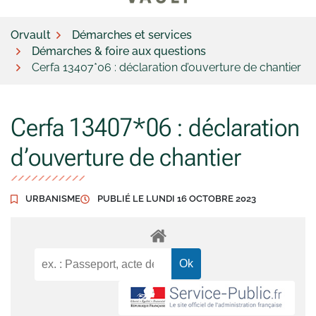
Orvault
Démarches et services
Démarches & foire aux questions
Cerfa 13407*06 : déclaration d’ouverture de chantier
Cerfa 13407*06 : déclaration
d’ouverture de chantier
URBANISME
PUBLIÉ LE
LUNDI 16 OCTOBRE 2023