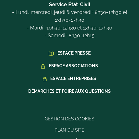
Service État-Civil
- Lundi, mercredi, jeudi & vendredi : 8h30-12h30 et
13h30-17h30
- Mardi : 10h30-12h30 et 13h30-17h30
- Samedi : 8h30-12h15
ESPACE PRESSE
ESPACE ASSOCIATIONS
ESPACE ENTREPRISES
DÉMARCHES ET FOIRE AUX QUESTIONS
GESTION DES COOKIES
PLAN DU SITE