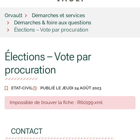
Orvault
Démarches et services
Démarches & foire aux questions
Élections – Vote par procuration
Élections – Vote par
procuration
ETAT-CIVIL
PUBLIÉ LE
JEUDI 24 AOÛT 2023
Impossible de trouver la fiche : R60199.xml
CONTACT