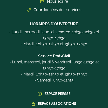
Nous écrire
Coordonnées des services
HORAIRES D'OUVERTURE
- Lundi, mercredi, jeudi et vendredi : 8h30-12h30 et
13h30-17h30
- Mardi : 10h30-12h30 et 13h30-17h30
Service État-Civil
- Lundi, mercredi, jeudi & vendredi : 8h30-12h30 et
13h30-17h30
- Mardi : 10h30-12h30 et 13h30-17h30
- Samedi : 8h30-12h15
ESPACE PRESSE
ESPACE ASSOCIATIONS