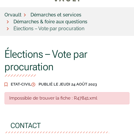
Orvault
Démarches et services
Démarches & foire aux questions
Élections – Vote par procuration
Élections – Vote par
procuration
ETAT-CIVIL
PUBLIÉ LE
JEUDI 24 AOÛT 2023
Impossible de trouver la fiche : R47841.xml
CONTACT