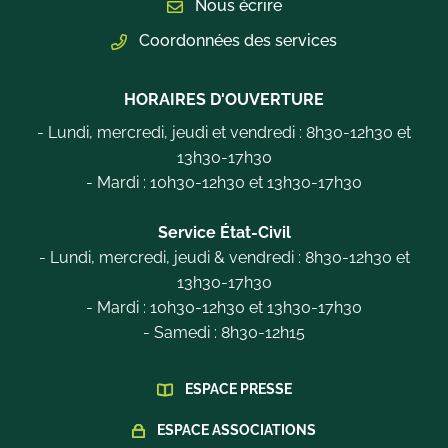
Nous écrire
Coordonnées des services
HORAIRES D'OUVERTURE
- Lundi, mercredi, jeudi et vendredi : 8h30-12h30 et
13h30-17h30
- Mardi : 10h30-12h30 et 13h30-17h30
Service État-Civil
- Lundi, mercredi, jeudi & vendredi : 8h30-12h30 et
13h30-17h30
- Mardi : 10h30-12h30 et 13h30-17h30
- Samedi : 8h30-12h15
ESPACE PRESSE
ESPACE ASSOCIATIONS