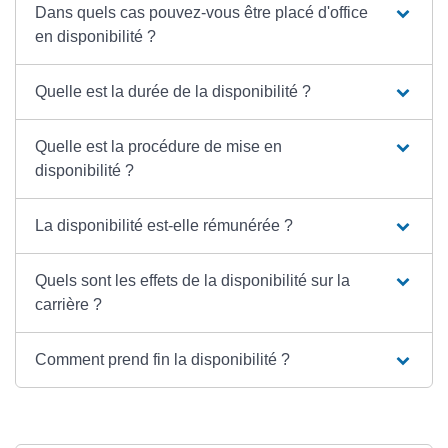
Dans quels cas pouvez-vous être placé d'office
en disponibilité ?
Quelle est la durée de la disponibilité ?
Quelle est la procédure de mise en
disponibilité ?
La disponibilité est-elle rémunérée ?
Quels sont les effets de la disponibilité sur la
carrière ?
Comment prend fin la disponibilité ?