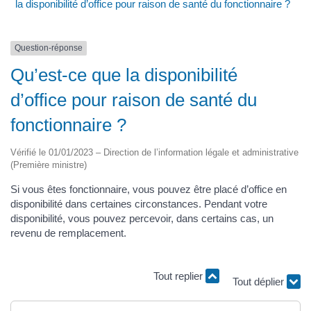
la disponibilité d’office pour raison de santé du fonctionnaire ?
Question-réponse
Qu’est-ce que la disponibilité
d’office pour raison de santé du
fonctionnaire ?
Vérifié le 01/01/2023 – Direction de l’information légale et administrative
(Première ministre)
Si vous êtes fonctionnaire, vous pouvez être placé d’office en
disponibilité dans certaines circonstances. Pendant votre
disponibilité, vous pouvez percevoir, dans certains cas, un
revenu de remplacement.
Tout replier
Tout déplier