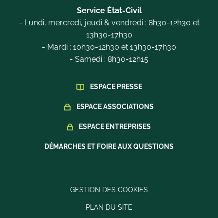
Service État-Civil
- Lundi, mercredi, jeudi & vendredi : 8h30-12h30 et
13h30-17h30
- Mardi : 10h30-12h30 et 13h30-17h30
- Samedi : 8h30-12h15
ESPACE PRESSE
ESPACE ASSOCIATIONS
ESPACE ENTREPRISES
DÉMARCHES ET FOIRE AUX QUESTIONS
GESTION DES COOKIES
PLAN DU SITE