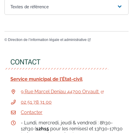
Textes de référence
©
Direction de l’information légale et administrative
CONTACT
Service municipal de l’État-civil
9 Rue Marcel Deniau 44700 Orvault
02 51 78 31 00
Contacter
- Lundi, mercredi, jeudi & vendredi : 8h30-
12h30 (
12h15
pour les remises) et 13h30-17h30