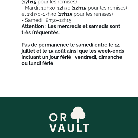
(
17h15
pour les remises)
- Mardi : 10h30-12h30 (
12h15
pour les remises)
et 13h30-17h30 (
17h15
pour les remises)
- Samedi : 8h30-12h15
Attention : Les mercredis et samedis sont
très fréquentés.
Pas de permanence le samedi entre le 14
juillet et le 15 août ainsi que les week-ends
incluant un jour férié : vendredi, dimanche
ou lundi férié