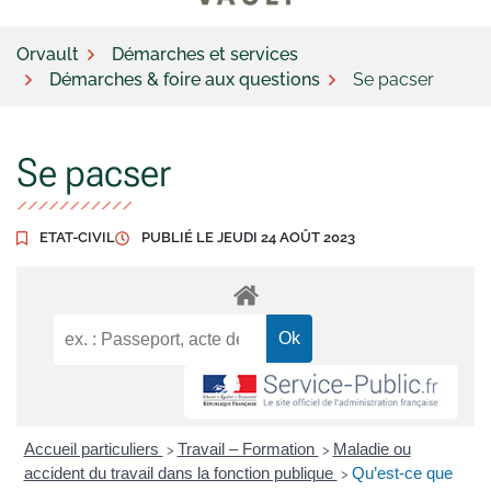
Orvault
Démarches et services
Démarches & foire aux questions
Se pacser
Se pacser
ETAT-CIVIL
PUBLIÉ LE
JEUDI 24 AOÛT 2023
Accueil particuliers
Travail – Formation
Maladie ou
>
>
accident du travail dans la fonction publique
Qu’est-ce que
>