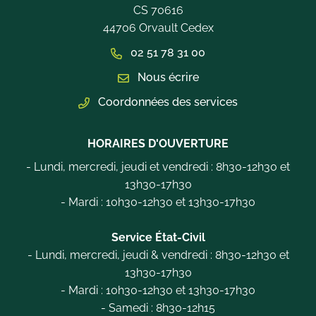
CS 70616
44706 Orvault Cedex
02 51 78 31 00
Nous écrire
Coordonnées des services
HORAIRES D'OUVERTURE
- Lundi, mercredi, jeudi et vendredi : 8h30-12h30 et
13h30-17h30
- Mardi : 10h30-12h30 et 13h30-17h30
Service État-Civil
- Lundi, mercredi, jeudi & vendredi : 8h30-12h30 et
13h30-17h30
- Mardi : 10h30-12h30 et 13h30-17h30
- Samedi : 8h30-12h15