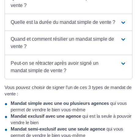
vente ?
Quelle est la durée du mandat simple de vente ?
Quand et comment résilier un mandat simple de
vente ?
Peut-on se rétracter après avoir signé un
mandat simple de vente ?
Vous pouvez choisir de signer l’un de ces 3 types de mandat de
vente :
Mandat simple avec une ou plusieurs agences
qui vous
permet de vendre le bien vous-même
Mandat exclusif avec une agence
qui est la seule à pouvoir
vendre le bien
Mandat semi-exclusif avec une seule agence
qui vous
permet de vendre le bien vous-même