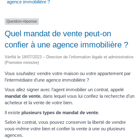
agence immobilière ?
Question-réponse
Quel mandat de vente peut-on
confier à une agence immobilière ?
Vérifié le 18/07/2023 – Direction de l’information légale et administrative
(Première ministre)
Vous souhaitez vendre votre maison ou votre appartement par
l’intermédiaire d’une agence immobilière ?
Vous allez signer avec l’agent immobilier un contrat, appelé
mandat de vente
, dans lequel vous lui confiez la recherche d’un
acheteur et la vente de votre bien.
Il existe
plusieurs types de mandat de vente
.
Selon le contrat, vous pouvez conserver la liberté de vendre
vous-même votre bien et confier la vente à une ou plusieurs
agences.