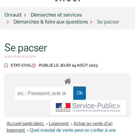
Orvault
Démarches et services
Démarches & foire aux questions
Se pacser
Se pacser
ETAT-CIVIL
PUBLIÉ LE
JEUDI 24 AOÛT 2023
Accueil particuliers
Logement
Achat ou vente d’un
>
>
logement
Quel mandat de vente peut-on confier à une
>