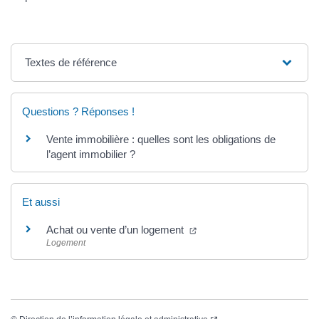
Textes de référence
Questions ? Réponses !
Vente immobilière : quelles sont les obligations de
l’agent immobilier ?
Et aussi
Achat ou vente d’un logement
Logement