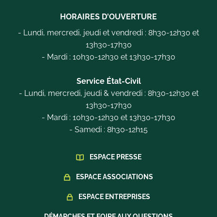
HORAIRES D'OUVERTURE
- Lundi, mercredi, jeudi et vendredi : 8h30-12h30 et
13h30-17h30
- Mardi : 10h30-12h30 et 13h30-17h30
Service État-Civil
- Lundi, mercredi, jeudi & vendredi : 8h30-12h30 et
13h30-17h30
- Mardi : 10h30-12h30 et 13h30-17h30
- Samedi : 8h30-12h15
ESPACE PRESSE
ESPACE ASSOCIATIONS
ESPACE ENTREPRISES
DÉMARCHES ET FOIRE AUX QUESTIONS