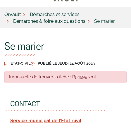
Orvault
Démarches et services
Démarches & foire aux questions
Se marier
Se marier
ETAT-CIVIL
PUBLIÉ LE
JEUDI 24 AOÛT 2023
Impossible de trouver la fiche : R54599.xml
CONTACT
Service municipal de l’État-civil