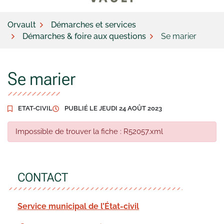
Orvault
Démarches et services
Démarches & foire aux questions
Se marier
Se marier
ETAT-CIVIL
PUBLIÉ LE
JEUDI 24 AOÛT 2023
Impossible de trouver la fiche : R52057.xml
CONTACT
Service municipal de l’État-civil