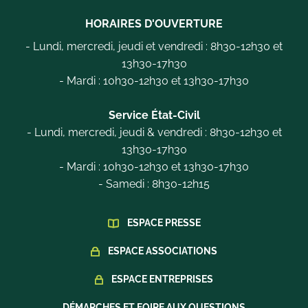
HORAIRES D'OUVERTURE
- Lundi, mercredi, jeudi et vendredi : 8h30-12h30 et
13h30-17h30
- Mardi : 10h30-12h30 et 13h30-17h30
Service État-Civil
- Lundi, mercredi, jeudi & vendredi : 8h30-12h30 et
13h30-17h30
- Mardi : 10h30-12h30 et 13h30-17h30
- Samedi : 8h30-12h15
ESPACE PRESSE
ESPACE ASSOCIATIONS
ESPACE ENTREPRISES
DÉMARCHES ET FOIRE AUX QUESTIONS