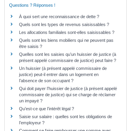
Questions ? Réponses !
À quoi sert une reconnaissance de dette ?
Quels sont les types de revenus saisissables ?
Les allocations familiales sont-elles saisissables ?
Quels sont les biens mobiliers qui ne peuvent pas
être saisis ?
Quelles sont les saisies qu’un huissier de justice (à
présent appelé commissaire de justice) peut faire ?
Un huissier (à présent appelé commissaire de
justice) peut-il entrer dans un logement en
l’absence de son occupant ?
Qui doit payer l’huissier de justice (à présent appelé
commissaire de justice) qui se charge de réclamer
un impayé ?
Qu’est-ce que l’intérêt légal ?
Saisie sur salaire : quelles sont les obligations de
l’employeur ?
Comment se faire rembourser une somme avec