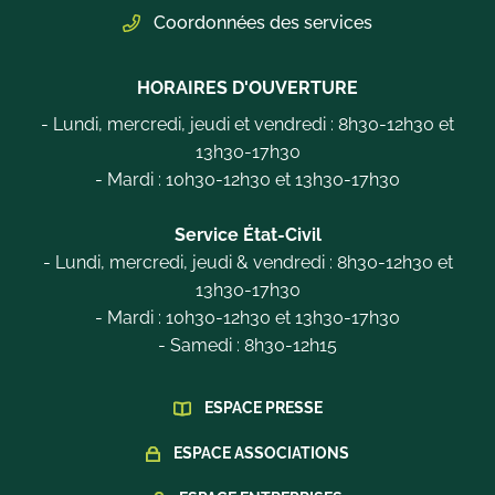
Coordonnées des services
HORAIRES D'OUVERTURE
- Lundi, mercredi, jeudi et vendredi : 8h30-12h30 et
13h30-17h30
- Mardi : 10h30-12h30 et 13h30-17h30
Service État-Civil
- Lundi, mercredi, jeudi & vendredi : 8h30-12h30 et
13h30-17h30
- Mardi : 10h30-12h30 et 13h30-17h30
- Samedi : 8h30-12h15
ESPACE PRESSE
ESPACE ASSOCIATIONS