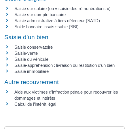
Saisie sur salaire (ou « saisie des rémunérations »)
Saisie sur compte bancaire
Saisie administrative à tiers détenteur (SATD)
Solde bancaire insaisissable (SBI)
Saisie d’un bien
Saisie conservatoire
Saisie-vente
Saisie du véhicule
Saisie-appréhension : livraison ou restitution d’un bien
Saisie immobilière
Autre recouvrement
Aide aux victimes d’infraction pénale pour recouvrer les
dommages et intérêts
Calcul de l’intérêt légal