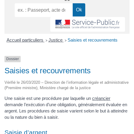
Accueil particuliers
Justice
Saisies et recouvrements
>
>
Dossier
Saisies et recouvrements
Vérifié le 26/03/2020 – Direction de l’information légale et administrative
(Première ministre), Ministère chargé de la justice
Une saisie est une procédure par laquelle un
créancier
demande l’exécution d’une obligation, généralement évaluée en
argent. Les procédures de saisie varient selon le but à atteindre
ou la nature du bien à saisir.
Saisie d’argent