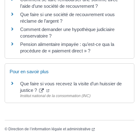
l’aide d’une société de recouvrement ?
Que faire si une société de recouvrement vous
réclame de l’argent ?
Comment demander une hypothèque judiciaire
conservatoire ?
Pension alimentaire impayée : qu’est-ce qua la
procédure de « paiement direct » ?
Pour en savoir plus
Que faire si vous recevez la visite d’un huissier de
justice ?
Institut national de la consommation (INC)
©
Direction de l’information légale et administrative