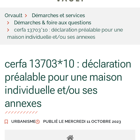
Orvault
Démarches et services
Démarches & foire aux questions
cerfa 13703*10 : déclaration préalable pour une
maison individuelle et/ou ses annexes
cerfa 13703*10 : déclaration
préalable pour une maison
individuelle et/ou ses
annexes
URBANISME
PUBLIÉ LE
MERCREDI 11 OCTOBRE 2023