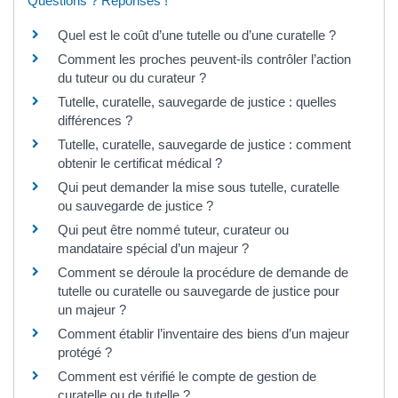
Questions ? Réponses !
Quel est le coût d’une tutelle ou d’une curatelle ?
Comment les proches peuvent-ils contrôler l’action
du tuteur ou du curateur ?
Tutelle, curatelle, sauvegarde de justice : quelles
différences ?
Tutelle, curatelle, sauvegarde de justice : comment
obtenir le certificat médical ?
Qui peut demander la mise sous tutelle, curatelle
ou sauvegarde de justice ?
Qui peut être nommé tuteur, curateur ou
mandataire spécial d’un majeur ?
Comment se déroule la procédure de demande de
tutelle ou curatelle ou sauvegarde de justice pour
un majeur ?
Comment établir l’inventaire des biens d’un majeur
protégé ?
Comment est vérifié le compte de gestion de
curatelle ou de tutelle ?