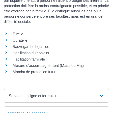
par laquelle une autre personne l’aide à protéger ses intérêts. La
protection doit être la moins contraignante possible, et en priorité
être exercée par la famille. Elle distingue aussi les cas où la
personne conserve encore ses facultés, mais est en grande
difficulté sociale.
Tutelle
Curatelle
Sauvegarde de justice
Habilitation du conjoint
Habilitation familiale
Mesure d’accompagnement (Masp ou Maj)
Mandat de protection future
Services en ligne et formulaires