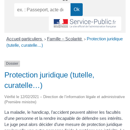
Accueil particuliers
Famille – Scolarité
Protection juridique
>
>
(tutelle, curatelle…)
Dossier
Protection juridique (tutelle,
curatelle…)
Vérifié le 12/02/2021 – Direction de l’information légale et administrative
(Première ministre)
La maladie, le handicap, l’accident peuvent altérer les facultés
d’une personne et la rendre incapable de défendre ses intérêts.
Le juge peut alors décider d’une mesure de protection juridique