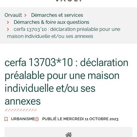
Orvault
Démarches et services
Démarches & foire aux questions
cerfa 13703*10 : déclaration préalable pour une
maison individuelle et/ou ses annexes
cerfa 13703*10 : déclaration
préalable pour une maison
individuelle et/ou ses
annexes
URBANISME
PUBLIÉ LE
MERCREDI 11 OCTOBRE 2023