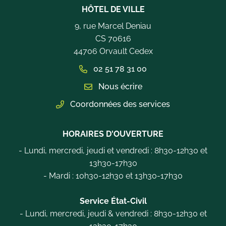
HÔTEL DE VILLE
9, rue Marcel Deniau
CS 70616
44706 Orvault Cedex
02 51 78 31 00
Nous écrire
Coordonnées des services
HORAIRES D'OUVERTURE
- Lundi, mercredi, jeudi et vendredi : 8h30-12h30 et
13h30-17h30
- Mardi : 10h30-12h30 et 13h30-17h30
Service État-Civil
- Lundi, mercredi, jeudi & vendredi : 8h30-12h30 et