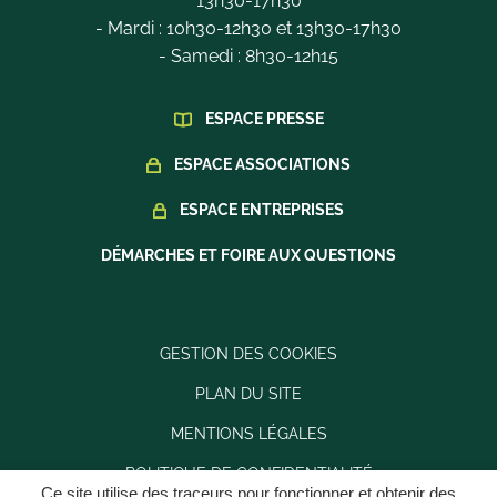
13h30-17h30
- Mardi : 10h30-12h30 et 13h30-17h30
- Samedi : 8h30-12h15
ESPACE PRESSE
ESPACE ASSOCIATIONS
ESPACE ENTREPRISES
DÉMARCHES ET FOIRE AUX QUESTIONS
GESTION DES COOKIES
PLAN DU SITE
MENTIONS LÉGALES
POLITIQUE DE CONFIDENTIALITÉ
Ce site utilise des traceurs pour fonctionner et obtenir des