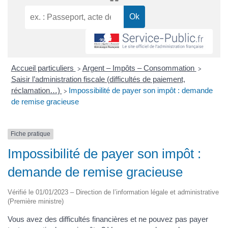
Accueil particuliers
Argent – Impôts – Consommation
>
>
Saisir l’administration fiscale (difficultés de paiement,
réclamation…)
Impossibilité de payer son impôt : demande
>
de remise gracieuse
Fiche pratique
Impossibilité de payer son impôt :
demande de remise gracieuse
Vérifié le 01/01/2023 – Direction de l’information légale et administrative
(Première ministre)
Vous avez des difficultés financières et ne pouvez pas payer