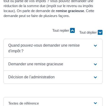
tout ou partie de vos impôts ? Vous pouvez demander une
réduction de la somme due (impôt sur le revenu ou impôts
locaux). On parle de demande de
remise gracieuse
. Cette
demande peut se faire de plusieurs façons.
Tout replier
Tout déplier
Quand pouvez-vous demander une remise
d'impôt ?
Demander une remise gracieuse
Décision de l'administration
Textes de référence