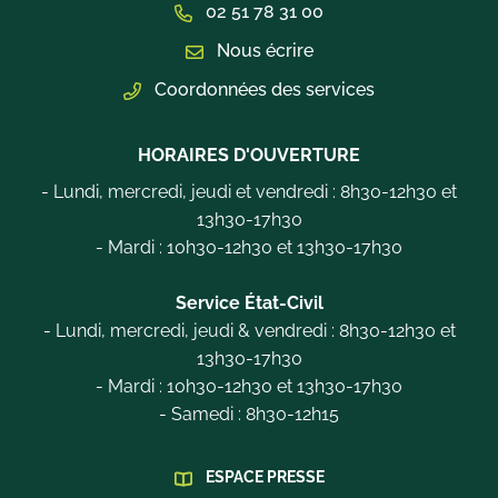
02 51 78 31 00
Nous écrire
Coordonnées des services
HORAIRES D'OUVERTURE
- Lundi, mercredi, jeudi et vendredi : 8h30-12h30 et
13h30-17h30
- Mardi : 10h30-12h30 et 13h30-17h30
Service État-Civil
- Lundi, mercredi, jeudi & vendredi : 8h30-12h30 et
13h30-17h30
- Mardi : 10h30-12h30 et 13h30-17h30
- Samedi : 8h30-12h15
ESPACE PRESSE