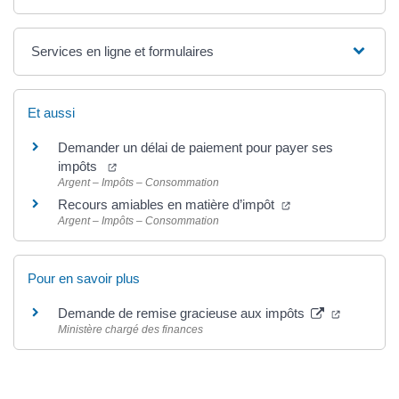
Services en ligne et formulaires
Et aussi
Demander un délai de paiement pour payer ses
impôts
Argent – Impôts – Consommation
Recours amiables en matière d’impôt
Argent – Impôts – Consommation
Pour en savoir plus
Demande de remise gracieuse aux impôts
Ministère chargé des finances