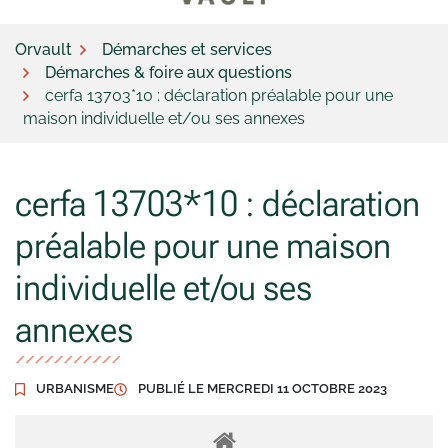
Orvault
Démarches et services
Démarches & foire aux questions
cerfa 13703*10 : déclaration préalable pour une
maison individuelle et/ou ses annexes
cerfa 13703*10 : déclaration
préalable pour une maison
individuelle et/ou ses
annexes
URBANISME
PUBLIÉ LE
MERCREDI 11 OCTOBRE 2023