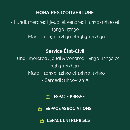
HORAIRES D'OUVERTURE
- Lundi, mercredi, jeudi et vendredi : 8h30-12h30 et
13h30-17h30
- Mardi : 10h30-12h30 et 13h30-17h30
Service État-Civil
- Lundi, mercredi, jeudi & vendredi : 8h30-12h30 et
13h30-17h30
- Mardi : 10h30-12h30 et 13h30-17h30
- Samedi : 8h30-12h15
ESPACE PRESSE
ESPACE ASSOCIATIONS
ESPACE ENTREPRISES