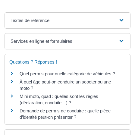
Textes de référence
Services en ligne et formulaires
Questions ? Réponses !
Quel permis pour quelle catégorie de véhicules ?
À quel âge peut-on conduire un scooter ou une
moto ?
Mini moto, quad : quelles sont les règles
(déclaration, conduite…) ?
Demande de permis de conduire : quelle pièce
d’identité peut-on présenter ?