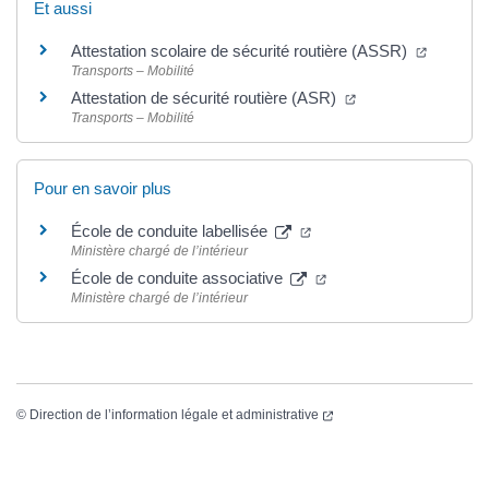
Et aussi
Attestation scolaire de sécurité routière (ASSR)
Transports – Mobilité
Attestation de sécurité routière (ASR)
Transports – Mobilité
Pour en savoir plus
École de conduite labellisée
Ministère chargé de l’intérieur
École de conduite associative
Ministère chargé de l’intérieur
©
Direction de l’information légale et administrative