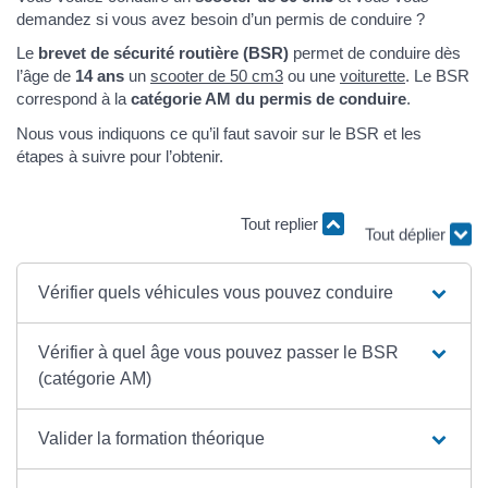
demandez si vous avez besoin d’un permis de conduire ?
Le
brevet de sécurité routière (BSR)
permet de conduire dès
l’âge de
14 ans
un
scooter de 50 cm3
ou une
voiturette
. Le BSR
correspond à la
catégorie AM du permis de conduire
.
Nous vous indiquons ce qu’il faut savoir sur le BSR et les
étapes à suivre pour l’obtenir.
Tout replier
Tout déplier
Vérifier quels véhicules vous pouvez conduire
Vérifier à quel âge vous pouvez passer le BSR
(catégorie AM)
Valider la formation théorique