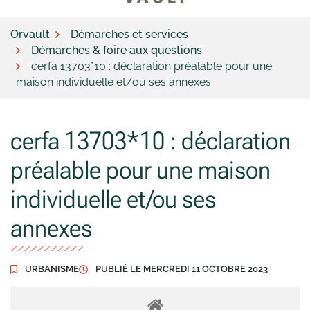
Orvault
Démarches et services
Démarches & foire aux questions
cerfa 13703*10 : déclaration préalable pour une
maison individuelle et/ou ses annexes
cerfa 13703*10 : déclaration
préalable pour une maison
individuelle et/ou ses
annexes
URBANISME
PUBLIÉ LE
MERCREDI 11 OCTOBRE 2023