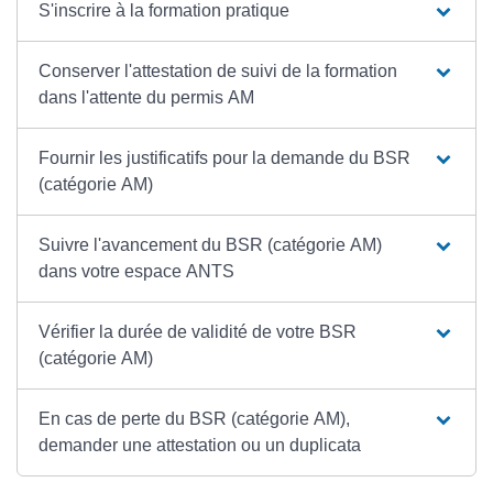
S'inscrire à la formation pratique
Conserver l'attestation de suivi de la formation
dans l'attente du permis AM
Fournir les justificatifs pour la demande du BSR
(catégorie AM)
Suivre l'avancement du BSR (catégorie AM)
dans votre espace ANTS
Vérifier la durée de validité de votre BSR
(catégorie AM)
En cas de perte du BSR (catégorie AM),
demander une attestation ou un duplicata