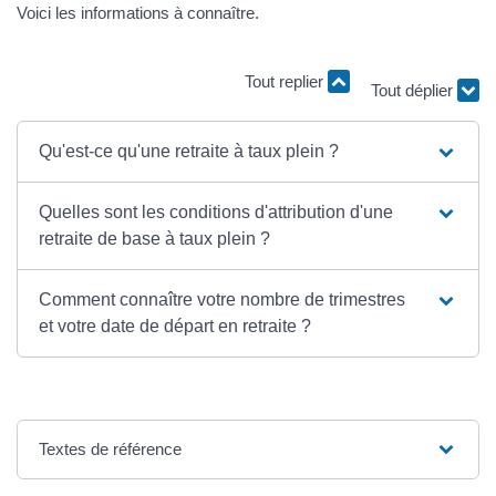
Voici les informations à connaître.
Tout replier
Tout déplier
Qu'est-ce qu'une retraite à taux plein ?
Quelles sont les conditions d'attribution d'une
retraite de base à taux plein ?
Comment connaître votre nombre de trimestres
et votre date de départ en retraite ?
Textes de référence