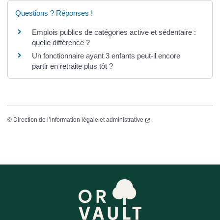
Questions ? Réponses !
Emplois publics de catégories active et sédentaire :
quelle différence ?
Un fonctionnaire ayant 3 enfants peut-il encore
partir en retraite plus tôt ?
©
Direction de l’information légale et administrative