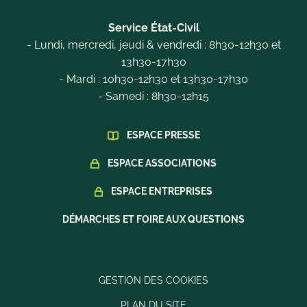
Service État-Civil
- Lundi, mercredi, jeudi & vendredi : 8h30-12h30 et
13h30-17h30
- Mardi : 10h30-12h30 et 13h30-17h30
- Samedi : 8h30-12h15
ESPACE PRESSE
ESPACE ASSOCIATIONS
ESPACE ENTREPRISES
DÉMARCHES ET FOIRE AUX QUESTIONS
GESTION DES COOKIES
PLAN DU SITE