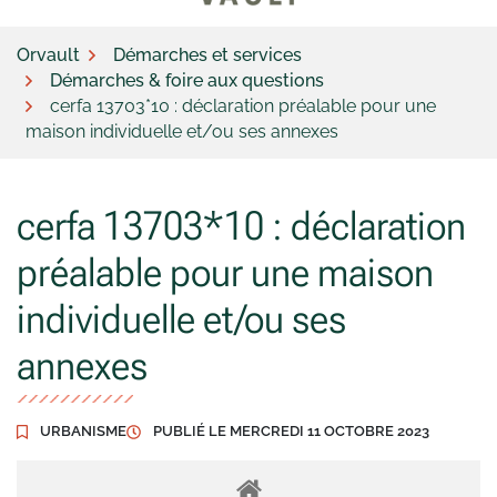
Orvault
Démarches et services
Démarches & foire aux questions
cerfa 13703*10 : déclaration préalable pour une
maison individuelle et/ou ses annexes
cerfa 13703*10 : déclaration
préalable pour une maison
individuelle et/ou ses
annexes
URBANISME
PUBLIÉ LE
MERCREDI 11 OCTOBRE 2023