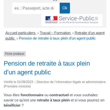
Accueil particuliers
Travail – Formation
Retraite d’un agent
>
>
public
Pension de retraite à taux plein d’un agent public
>
Fiche pratique
Pension de retraite à taux plein
d’un agent public
Vérifié le 01/09/2023 – Direction de l’information légale et administrative
(Première ministre)
Vous êtes
fonctionnaire
ou
contractuel
et vous souhaitez
savoir ce qu’est une
retraite à taux plein
et si vous pourrez en
bénéficier
?