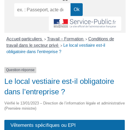
Accueil particuliers
Travail – Formation
Conditions de
>
>
travail dans le secteur privé
Le local vestiaire est-il
>
obligatoire dans l’entreprise ?
Question-réponse
Le local vestiaire est-il obligatoire
dans l’entreprise ?
Vérifié le 13/01/2023 – Direction de l’information légale et administrative
(Première ministre)
Vêtements spécifiques ou EPI