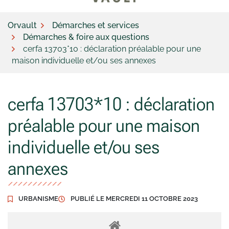
Orvault
Démarches et services
Démarches & foire aux questions
cerfa 13703*10 : déclaration préalable pour une
maison individuelle et/ou ses annexes
cerfa 13703*10 : déclaration
préalable pour une maison
individuelle et/ou ses
annexes
URBANISME
PUBLIÉ LE
MERCREDI 11 OCTOBRE 2023