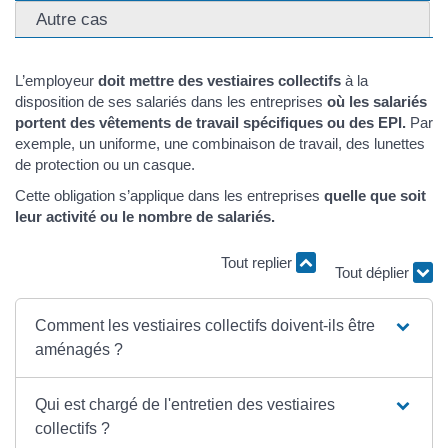
Autre cas
L’employeur
doit mettre des vestiaires collectifs
à la
disposition de ses salariés dans les entreprises
où les salariés
portent des vêtements de travail spécifiques ou des EPI.
Par
exemple, un uniforme, une combinaison de travail, des lunettes
de protection ou un casque.
Cette obligation s’applique dans les entreprises
quelle que soit
leur activité ou le nombre de salariés.
Tout replier
Tout déplier
Comment les vestiaires collectifs doivent-ils être
aménagés ?
Qui est chargé de l'entretien des vestiaires
collectifs ?