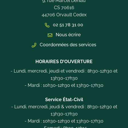
9, rue Marcel Deniau
CS 70616
44706 Orvault Cedex
02 51 78 31 00
Nous écrire
Coordonnées des services
HORAIRES D'OUVERTURE
- Lundi, mercredi, jeudi et vendredi : 8h30-12h30 et
13h30-17h30
- Mardi : 10h30-12h30 et 13h30-17h30
Service État-Civil
- Lundi, mercredi, jeudi & vendredi : 8h30-12h30 et
13h30-17h30
- Mardi : 10h30-12h30 et 13h30-17h30