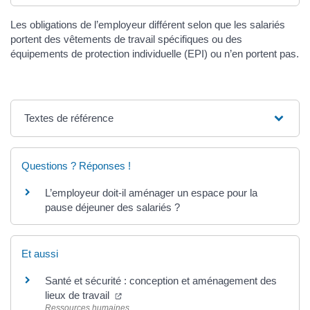
Les obligations de l’employeur différent selon que les salariés
portent des vêtements de travail spécifiques ou des
équipements de protection individuelle (EPI) ou n’en portent pas.
Textes de référence
Questions ? Réponses !
L’employeur doit-il aménager un espace pour la
pause déjeuner des salariés ?
Et aussi
Santé et sécurité : conception et aménagement des
lieux de travail
Ressources humaines