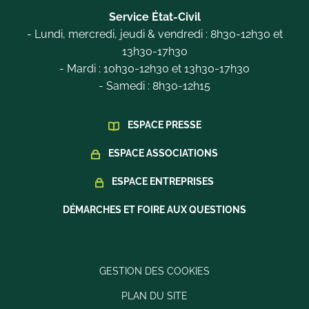
Service État-Civil
- Lundi, mercredi, jeudi & vendredi : 8h30-12h30 et
13h30-17h30
- Mardi : 10h30-12h30 et 13h30-17h30
- Samedi : 8h30-12h15
ESPACE PRESSE
ESPACE ASSOCIATIONS
ESPACE ENTREPRISES
DÉMARCHES ET FOIRE AUX QUESTIONS
GESTION DES COOKIES
PLAN DU SITE