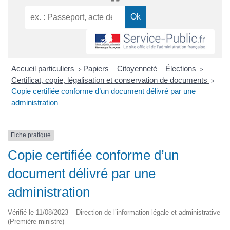
Accueil particuliers
Papiers – Citoyenneté – Élections
>
>
Certificat, copie, légalisation et conservation de documents
>
Copie certifiée conforme d’un document délivré par une
administration
Fiche pratique
Copie certifiée conforme d’un
document délivré par une
administration
Vérifié le 11/08/2023 – Direction de l’information légale et administrative
(Première ministre)