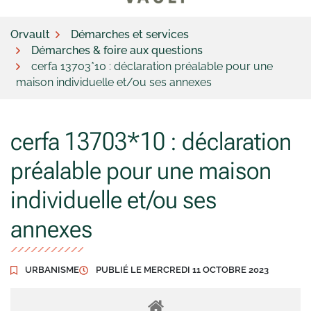
Orvault
Démarches et services
Démarches & foire aux questions
cerfa 13703*10 : déclaration préalable pour une
maison individuelle et/ou ses annexes
cerfa 13703*10 : déclaration
préalable pour une maison
individuelle et/ou ses
annexes
URBANISME
PUBLIÉ LE
MERCREDI 11 OCTOBRE 2023