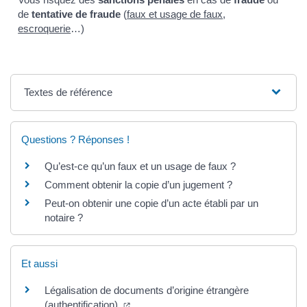
de
tentative de fraude
(
faux et usage de faux
,
escroquerie
…)
Textes de référence
Questions ? Réponses !
Qu’est-ce qu’un faux et un usage de faux ?
Comment obtenir la copie d’un jugement ?
Peut-on obtenir une copie d’un acte établi par un
notaire ?
Et aussi
Légalisation de documents d’origine étrangère
(authentification)