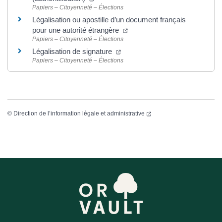
Papiers – Citoyenneté – Élections
Légalisation ou apostille d’un document français
pour une autorité étrangère
Papiers – Citoyenneté – Élections
Légalisation de signature
Papiers – Citoyenneté – Élections
©
Direction de l’information légale et administrative