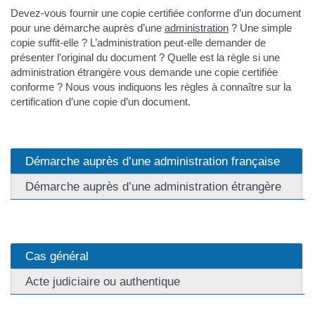
Devez-vous fournir une copie certifiée conforme d’un document
pour une démarche auprès d’une
administration
? Une simple
copie suffit-elle ? L’administration peut-elle demander de
présenter l’original du document ? Quelle est la règle si une
administration étrangère vous demande une copie certifiée
conforme ? Nous vous indiquons les règles à connaître sur la
certification d’une copie d’un document.
Démarche auprès d’une administration française
Démarche auprès d’une administration étrangère
Cas général
Acte judiciaire ou authentique