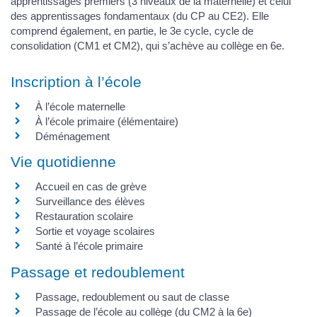
apprentissages premiers (3 niveaux de la maternelle) et celui
des apprentissages fondamentaux (du CP au CE2). Elle
comprend également, en partie, le 3e cycle, cycle de
consolidation (CM1 et CM2), qui s’achève au collège en 6e.
Inscription à l’école
À l’école maternelle
À l’école primaire (élémentaire)
Déménagement
Vie quotidienne
Accueil en cas de grève
Surveillance des élèves
Restauration scolaire
Sortie et voyage scolaires
Santé à l’école primaire
Passage et redoublement
Passage, redoublement ou saut de classe
Passage de l’école au collège (du CM2 à la 6e)