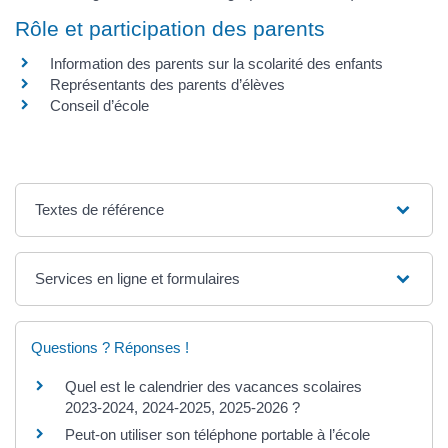
Rôle et participation des parents
Information des parents sur la scolarité des enfants
Représentants des parents d’élèves
Conseil d’école
Textes de référence
Services en ligne et formulaires
Questions ? Réponses !
Quel est le calendrier des vacances scolaires
2023-2024, 2024-2025, 2025-2026 ?
Peut-on utiliser son téléphone portable à l’école