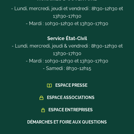
- Lundi, mercredi, jeudi et vendredi : 8h30-12h30 et
13h30-17h30
- Mardi : 10h30-12h30 et 13h30-17h30
Service État-Civil
- Lundi, mercredi, jeudi & vendredi : 8h30-12h30 et
13h30-17h30
- Mardi : 10h30-12h30 et 13h30-17h30
- Samedi : 8h30-12h15
ESPACE PRESSE
ESPACE ASSOCIATIONS
ESPACE ENTREPRISES
DÉMARCHES ET FOIRE AUX QUESTIONS