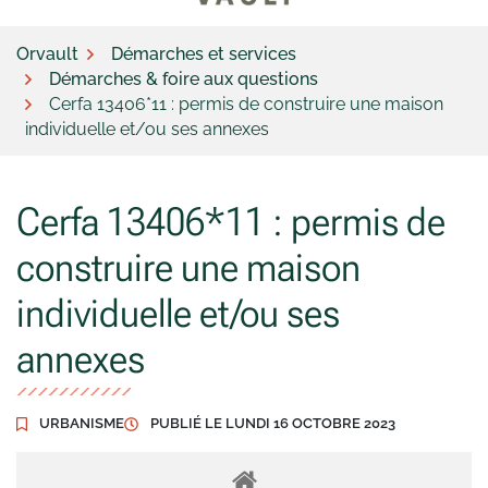
Orvault
Démarches et services
Démarches & foire aux questions
Cerfa 13406*11 : permis de construire une maison
individuelle et/ou ses annexes
Cerfa 13406*11 : permis de
construire une maison
individuelle et/ou ses
annexes
URBANISME
PUBLIÉ LE
LUNDI 16 OCTOBRE 2023