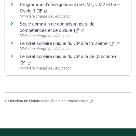
Programme d’enseignement de CM1, CM2 et 6e –
Cycle 3
Ministère chargé de l’éducation
Socle commun de connaissances, de
compétences et de culture
Ministère chargé de l’éducation
Le livret scolaire unique du CP à la troisième
Ministère chargé de l’éducation
Le livret scolaire unique du CP à la 3e (brochure)
Ministère chargé de l’éducation
©
Direction de l’information légale et administrative