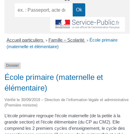
Accueil particuliers
Famille – Scolarité
École primaire
>
>
(maternelle et élémentaire)
Dossier
École primaire (maternelle et
élémentaire)
Vérifié le 30/09/2019 – Direction de l’information légale et administrative
(Première ministre)
L’école primaire regroupe l’école maternelle (de la petite à la
grande section) et l’école élémentaire (du CP au CM2). Elle
comprend les 2 premiers cycles d’enseignement, le cycle des