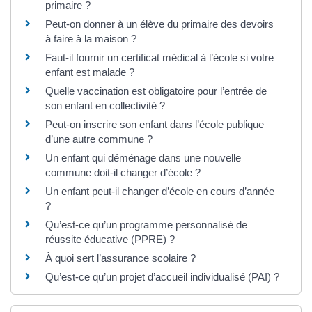
primaire ?
Peut-on donner à un élève du primaire des devoirs
à faire à la maison ?
Faut-il fournir un certificat médical à l’école si votre
enfant est malade ?
Quelle vaccination est obligatoire pour l’entrée de
son enfant en collectivité ?
Peut-on inscrire son enfant dans l’école publique
d’une autre commune ?
Un enfant qui déménage dans une nouvelle
commune doit-il changer d’école ?
Un enfant peut-il changer d’école en cours d’année
?
Qu’est-ce qu’un programme personnalisé de
réussite éducative (PPRE) ?
À quoi sert l’assurance scolaire ?
Qu’est-ce qu’un projet d’accueil individualisé (PAI) ?