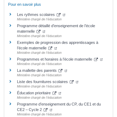
Pour en savoir plus
Les rythmes scolaires
Ministère chargé de l’éducation
Programme détaillé d’enseignement de l’école
maternelle
Ministère chargé de l’éducation
Exemples de progression des apprentissages à
l’école maternelle
Ministère chargé de l’éducation
Programmes et horaires à l’école maternelle
Ministère chargé de l’éducation
La mallette des parents
Ministère chargé de l’éducation
Liste des fournitures scolaires
Ministère chargé de l’éducation
Éducation prioritaire
Ministère chargé de l’éducation
Programme d’enseignement du CP, du CE1 et du
CE2 – Cycle 2
Ministère chargé de l’éducation