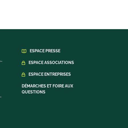
ESPACE PRESSE
0-
ESPACE ASSOCIATIONS
ESPACE ENTREPRISES
DÉMARCHES ET FOIRE AUX
QUESTIONS
-