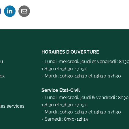
HORAIRES D'OUVERTURE
au
- Lundi, mercredi, jeudi et vendredi : 8h3
12h30 et 13h30-17h30
ex
- Mardi : 10h30-12h30 et 13h30-17h30
e
Service État-Civil
- Lundi, mercredi, jeudi & vendredi : 8h30
12h30 et 13h30-17h30
es services
- Mardi : 10h30-12h30 et 13h30-17h30
- Samedi : 8h30-12h15