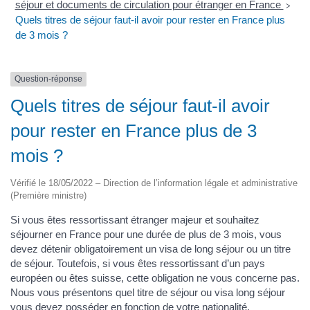
séjour et documents de circulation pour étranger en France
>
Quels titres de séjour faut-il avoir pour rester en France plus
de 3 mois ?
Question-réponse
Quels titres de séjour faut-il avoir
pour rester en France plus de 3
mois ?
Vérifié le 18/05/2022 – Direction de l’information légale et administrative
(Première ministre)
Si vous êtes ressortissant étranger majeur et souhaitez
séjourner en France pour une durée de plus de 3 mois, vous
devez détenir obligatoirement un visa de long séjour ou un titre
de séjour. Toutefois, si vous êtes ressortissant d’un pays
européen ou êtes suisse, cette obligation ne vous concerne pas.
Nous vous présentons quel titre de séjour ou visa long séjour
vous devez posséder en fonction de votre nationalité.