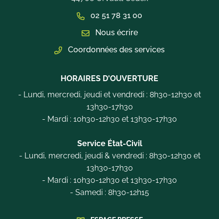
02 51 78 31 00
Nous écrire
Coordonnées des services
HORAIRES D'OUVERTURE
- Lundi, mercredi, jeudi et vendredi : 8h30-12h30 et
13h30-17h30
- Mardi : 10h30-12h30 et 13h30-17h30
Service État-Civil
- Lundi, mercredi, jeudi & vendredi : 8h30-12h30 et
13h30-17h30
- Mardi : 10h30-12h30 et 13h30-17h30
- Samedi : 8h30-12h15