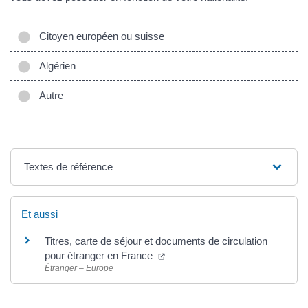
Citoyen européen ou suisse
Algérien
Autre
Textes de référence
Et aussi
Titres, carte de séjour et documents de circulation
pour étranger en France
Étranger – Europe