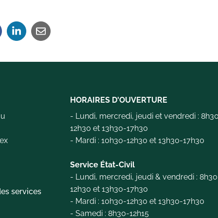
HORAIRES D'OUVERTURE
au
- Lundi, mercredi, jeudi et vendredi : 8h3
12h30 et 13h30-17h30
ex
- Mardi : 10h30-12h30 et 13h30-17h30
e
Service État-Civil
- Lundi, mercredi, jeudi & vendredi : 8h30
12h30 et 13h30-17h30
es services
- Mardi : 10h30-12h30 et 13h30-17h30
- Samedi : 8h30-12h15