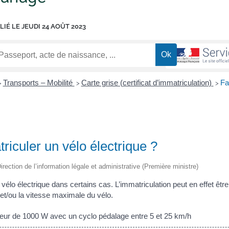
LIÉ LE
JEUDI 24 AOÛT 2023
Transports – Mobilité
Carte grise (certificat d’immatriculation)
Fa
>
>
>
triculer un vélo électrique ?
irection de l’information légale et administrative (Première ministre)
n vélo électrique dans certains cas. L’immatriculation peut en effet être
t/ou la vitesse maximale du vélo.
r de 1000 W avec un cyclo pédalage entre 5 et 25 km/h