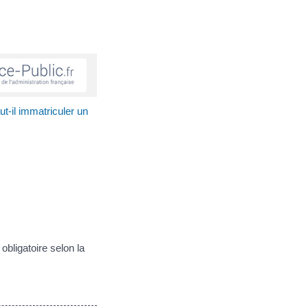
ut-il immatriculer un
 obligatoire selon la