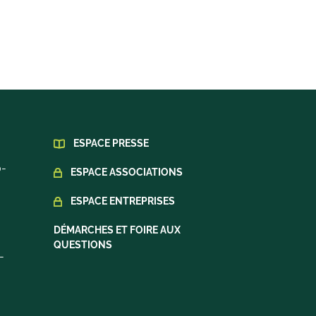
ESPACE PRESSE
0-
ESPACE ASSOCIATIONS
ESPACE ENTREPRISES
DÉMARCHES ET FOIRE AUX
QUESTIONS
-