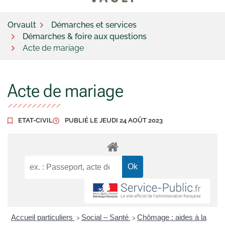
Orvault
Démarches et services
Démarches & foire aux questions
Acte de mariage
Acte de mariage
ETAT-CIVIL
PUBLIÉ LE
JEUDI 24 AOÛT 2023
Accueil particuliers
Social – Santé
Chômage : aides à la
>
>