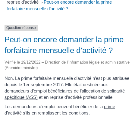
reprise d’activité
Peut-on encore demander la prime
>
forfaitaire mensuelle d’activité ?
Question-réponse
Peut-on encore demander la prime
forfaitaire mensuelle d’activité ?
Vérifié le 19/12/2022 – Direction de l’information légale et administrative
(Première ministre)
Non. La prime forfaitaire mensuelle d’activité n’est plus attribuée
depuis le 1er septembre 2017. Elle était destinée aux
demandeurs d’emploi bénéficiaires de
l’allocation de solidarité
spécifique (ASS)
et en reprise d’activité professionnelle.
Les demandeurs d’emploi peuvent bénéficier de la
prime
d’activité
s’ils en remplissent les conditions.