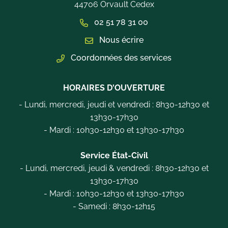
44706 Orvault Cedex
02 51 78 31 00
Nous écrire
Coordonnées des services
HORAIRES D'OUVERTURE
- Lundi, mercredi, jeudi et vendredi : 8h30-12h30 et
13h30-17h30
- Mardi : 10h30-12h30 et 13h30-17h30
Service État-Civil
- Lundi, mercredi, jeudi & vendredi : 8h30-12h30 et
13h30-17h30
- Mardi : 10h30-12h30 et 13h30-17h30
- Samedi : 8h30-12h15