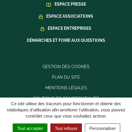
ESPACE PRESSE
ESPACE ASSOCIATIONS
ESPACE ENTREPRISES
DÉMARCHES ET FOIRE AUX QUESTIONS
GESTION DES COOKIES
PLAN DU SITE
MENTIONS LÉGALES
POLITIQUE DE CONFIDENTIALITÉ
Ce site utilise des traceurs pour fonctionner et obtenir des
ACCESSIBILITÉ : PARTIELLEMENT CONFORME
statistiques d'utilisation afin améliorer l'utilisation, vous pouvez
contrôler ceux que vous souhaitez activer.
Tout accepter
Tout refuser
Personnaliser
MENU
RECHERCHE