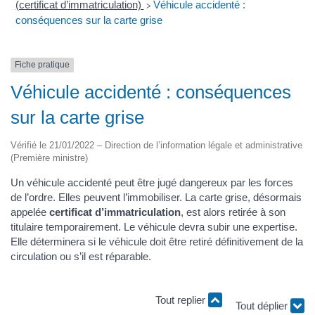
(certificat d’immatriculation)
Véhicule accidenté :
>
conséquences sur la carte grise
Fiche pratique
Véhicule accidenté : conséquences
sur la carte grise
Vérifié le 21/01/2022 – Direction de l’information légale et administrative
(Première ministre)
Un véhicule accidenté peut être jugé dangereux par les forces
de l’ordre. Elles peuvent l’immobiliser. La carte grise, désormais
appelée
certificat d’immatriculation
, est alors retirée à son
titulaire temporairement. Le véhicule devra subir une expertise.
Elle déterminera si le véhicule doit être retiré définitivement de la
circulation ou s’il est réparable.
Tout replier
Tout déplier