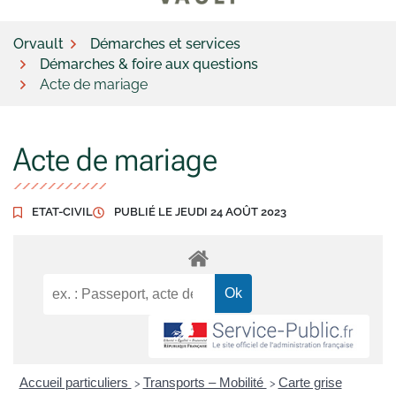
Orvault
Démarches et services
Démarches & foire aux questions
Acte de mariage
Acte de mariage
ETAT-CIVIL
PUBLIÉ LE
JEUDI 24 AOÛT 2023
Accueil particuliers
Transports – Mobilité
Carte grise
>
>