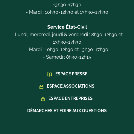
13h30-17h30
- Mardi : 10h30-12h30 et 13h30-17h30
Service État-Civil
- Lundi, mercredi, jeudi & vendredi : 8h30-12h30 et
13h30-17h30
- Mardi : 10h30-12h30 et 13h30-17h30
- Samedi : 8h30-12h15
ESPACE PRESSE
ESPACE ASSOCIATIONS
ESPACE ENTREPRISES
DÉMARCHES ET FOIRE AUX QUESTIONS