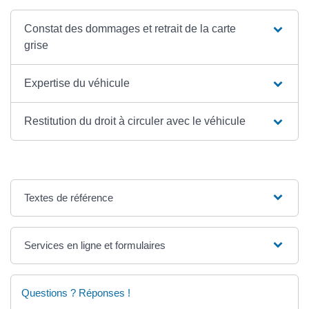
Constat des dommages et retrait de la carte
grise
Expertise du véhicule
Restitution du droit à circuler avec le véhicule
Textes de référence
Services en ligne et formulaires
Questions ? Réponses !