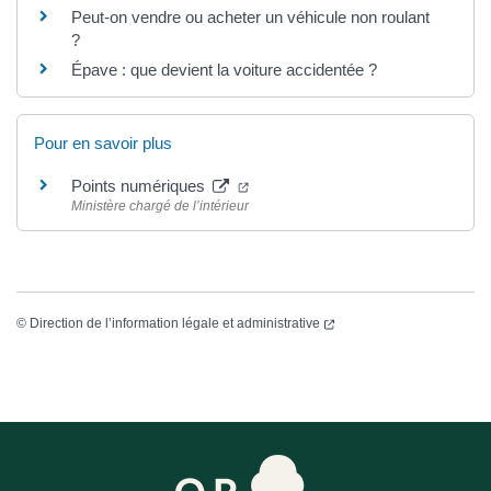
Peut-on vendre ou acheter un véhicule non roulant
?
Épave : que devient la voiture accidentée ?
Pour en savoir plus
Points numériques
Ministère chargé de l’intérieur
©
Direction de l’information légale et administrative