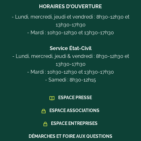
HORAIRES D'OUVERTURE
- Lundi, mercredi, jeudi et vendredi : 8h30-12h30 et
13h30-17h30
- Mardi : 10h30-12h30 et 13h30-17h30
Service État-Civil
- Lundi, mercredi, jeudi & vendredi : 8h30-12h30 et
13h30-17h30
- Mardi : 10h30-12h30 et 13h30-17h30
- Samedi : 8h30-12h15
ESPACE PRESSE
ESPACE ASSOCIATIONS
ESPACE ENTREPRISES
DÉMARCHES ET FOIRE AUX QUESTIONS