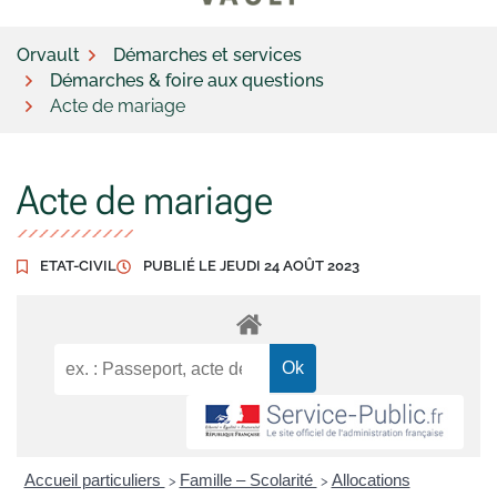
Orvault
Démarches et services
Démarches & foire aux questions
Acte de mariage
Acte de mariage
ETAT-CIVIL
PUBLIÉ LE
JEUDI 24 AOÛT 2023
Accueil particuliers
Famille – Scolarité
Allocations
>
>