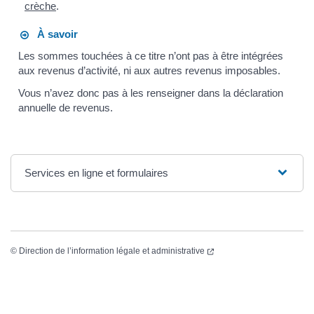
crèche
.
À savoir
Les sommes touchées à ce titre n’ont pas à être intégrées
aux revenus d’activité, ni aux autres revenus imposables.
Vous n’avez donc pas à les renseigner dans la déclaration
annuelle de revenus.
Services en ligne et formulaires
©
Direction de l’information légale et administrative