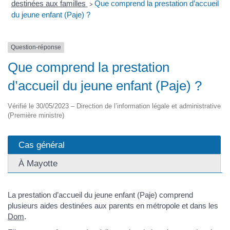
destinées aux familles
Que comprend la prestation d’accueil
>
du jeune enfant (Paje) ?
Question-réponse
Que comprend la prestation
d’accueil du jeune enfant (Paje) ?
Vérifié le 30/05/2023 – Direction de l’information légale et administrative
(Première ministre)
Cas général
À Mayotte
La prestation d’accueil du jeune enfant (Paje) comprend
plusieurs aides destinées aux parents en métropole et dans les
Dom
.