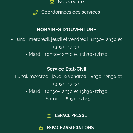
Nous écrire
Coordonnées des services
HORAIRES D'OUVERTURE
- Lundi, mercredi, jeudi et vendredi : 8h30-12h30 et
13h30-17h30
- Mardi : 10h30-12h30 et 13h30-17h30
Service État-Civil
- Lundi, mercredi, jeudi & vendredi : 8h30-12h30 et
13h30-17h30
- Mardi : 10h30-12h30 et 13h30-17h30
- Samedi : 8h30-12h15
ESPACE PRESSE
ESPACE ASSOCIATIONS