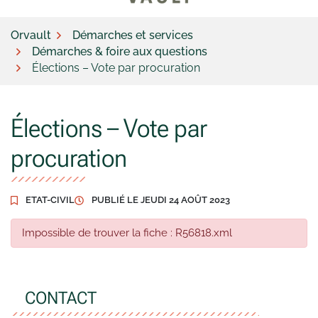
Orvault
Démarches et services
Démarches & foire aux questions
Élections – Vote par procuration
Élections – Vote par
procuration
ETAT-CIVIL
PUBLIÉ LE
JEUDI 24 AOÛT 2023
Impossible de trouver la fiche : R56818.xml
CONTACT