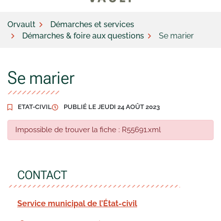
Orvault
Démarches et services
Démarches & foire aux questions
Se marier
Se marier
ETAT-CIVIL
PUBLIÉ LE
JEUDI 24 AOÛT 2023
Impossible de trouver la fiche : R55691.xml
CONTACT
Service municipal de l’État-civil