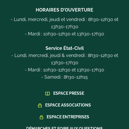
HORAIRES D'OUVERTURE
- Lundi, mercredi, jeudi et vendredi : 8h30-12h30 et
13h30-17h30
- Mardi : 10h30-12h30 et 13h30-17h30
Service État-Civil
- Lundi, mercredi, jeudi & vendredi : 8h30-12h30 et
13h30-17h30
- Mardi : 10h30-12h30 et 13h30-17h30
- Samedi : 8h30-12h15
ESPACE PRESSE
ESPACE ASSOCIATIONS
ESPACE ENTREPRISES
DÉMARCHES ET FOIRE AUX QUESTIONS