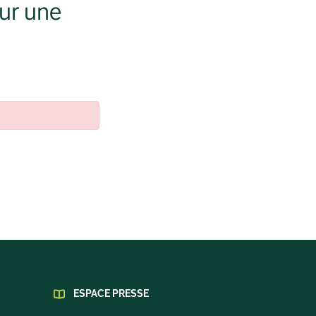
our une
ESPACE PRESSE