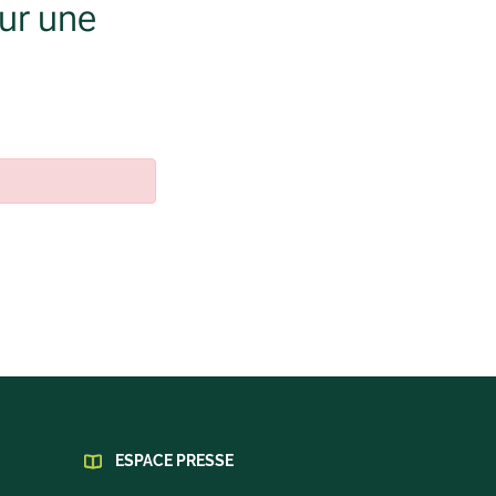
our une
ESPACE PRESSE