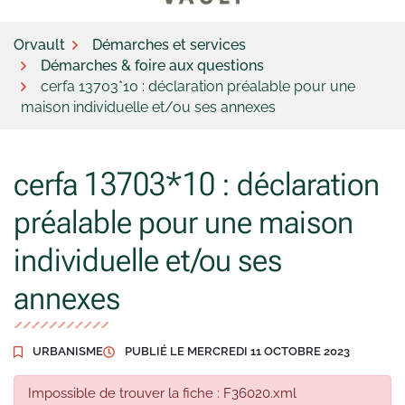
Orvault
Démarches et services
Démarches & foire aux questions
cerfa 13703*10 : déclaration préalable pour une
maison individuelle et/ou ses annexes
cerfa 13703*10 : déclaration
préalable pour une maison
individuelle et/ou ses
annexes
URBANISME
PUBLIÉ LE
MERCREDI 11 OCTOBRE 2023
Impossible de trouver la fiche : F36020.xml