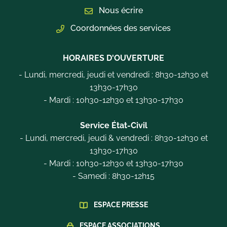
Nous écrire
Coordonnées des services
HORAIRES D'OUVERTURE
- Lundi, mercredi, jeudi et vendredi : 8h30-12h30 et
13h30-17h30
- Mardi : 10h30-12h30 et 13h30-17h30
Service État-Civil
- Lundi, mercredi, jeudi & vendredi : 8h30-12h30 et
13h30-17h30
- Mardi : 10h30-12h30 et 13h30-17h30
- Samedi : 8h30-12h15
ESPACE PRESSE
ESPACE ASSOCIATIONS