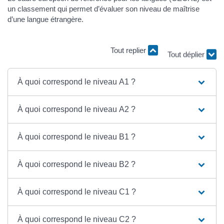
un classement qui permet d’évaluer son niveau de maîtrise
d’une langue étrangère.
Tout replier
Tout déplier
À quoi correspond le niveau A1 ?
À quoi correspond le niveau A2 ?
À quoi correspond le niveau B1 ?
À quoi correspond le niveau B2 ?
À quoi correspond le niveau C1 ?
À quoi correspond le niveau C2 ?