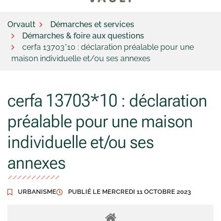
Orvault
Démarches et services
Démarches & foire aux questions
cerfa 13703*10 : déclaration préalable pour une
maison individuelle et/ou ses annexes
cerfa 13703*10 : déclaration
préalable pour une maison
individuelle et/ou ses
annexes
URBANISME
PUBLIÉ LE
MERCREDI 11 OCTOBRE 2023