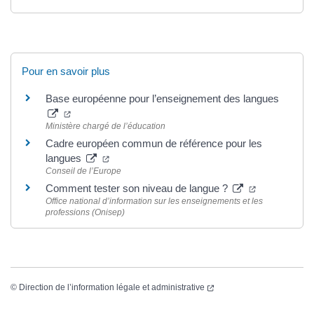
Pour en savoir plus
Base européenne pour l’enseignement des langues
Ministère chargé de l’éducation
Cadre européen commun de référence pour les
langues
Conseil de l’Europe
Comment tester son niveau de langue ?
Office national d’information sur les enseignements et les
professions (Onisep)
©
Direction de l’information légale et administrative