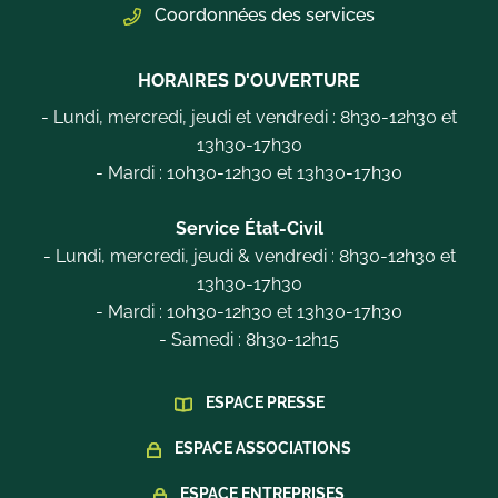
Coordonnées des services
HORAIRES D'OUVERTURE
- Lundi, mercredi, jeudi et vendredi : 8h30-12h30 et
13h30-17h30
- Mardi : 10h30-12h30 et 13h30-17h30
Service État-Civil
- Lundi, mercredi, jeudi & vendredi : 8h30-12h30 et
13h30-17h30
- Mardi : 10h30-12h30 et 13h30-17h30
- Samedi : 8h30-12h15
ESPACE PRESSE
ESPACE ASSOCIATIONS
ESPACE ENTREPRISES