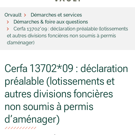
Orvault
Démarches et services
Démarches & foire aux questions
Cerfa 13702*09 : déclaration préalable (lotissements
et autres divisions foncières non soumis à permis
d’aménager)
Cerfa 13702*09 : déclaration
préalable (lotissements et
autres divisions foncières
non soumis à permis
d’aménager)