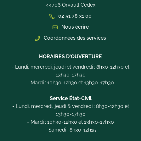
44706 Orvault Cedex
02 51 78 31 00
Nous écrire
Coordonnées des services
HORAIRES D'OUVERTURE
- Lundi, mercredi, jeudi et vendredi : 8h30-12h30 et
13h30-17h30
- Mardi : 10h30-12h30 et 13h30-17h30
Service État-Civil
- Lundi, mercredi, jeudi & vendredi : 8h30-12h30 et
13h30-17h30
- Mardi : 10h30-12h30 et 13h30-17h30
- Samedi : 8h30-12h15