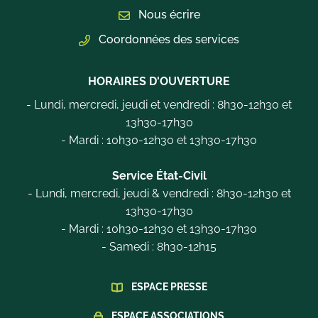
Nous écrire
Coordonnées des services
HORAIRES D'OUVERTURE
- Lundi, mercredi, jeudi et vendredi : 8h30-12h30 et
13h30-17h30
- Mardi : 10h30-12h30 et 13h30-17h30
Service État-Civil
- Lundi, mercredi, jeudi & vendredi : 8h30-12h30 et
13h30-17h30
- Mardi : 10h30-12h30 et 13h30-17h30
- Samedi : 8h30-12h15
ESPACE PRESSE
ESPACE ASSOCIATIONS