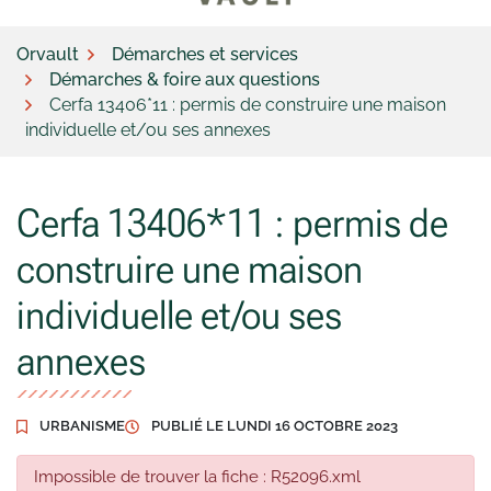
Orvault
Démarches et services
Démarches & foire aux questions
Cerfa 13406*11 : permis de construire une maison
individuelle et/ou ses annexes
Cerfa 13406*11 : permis de
construire une maison
individuelle et/ou ses
annexes
URBANISME
PUBLIÉ LE
LUNDI 16 OCTOBRE 2023
Impossible de trouver la fiche : R52096.xml