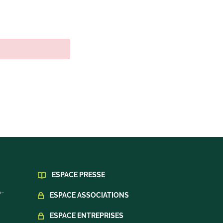
ESPACE PRESSE
0-
ESPACE ASSOCIATIONS
ESPACE ENTREPRISES