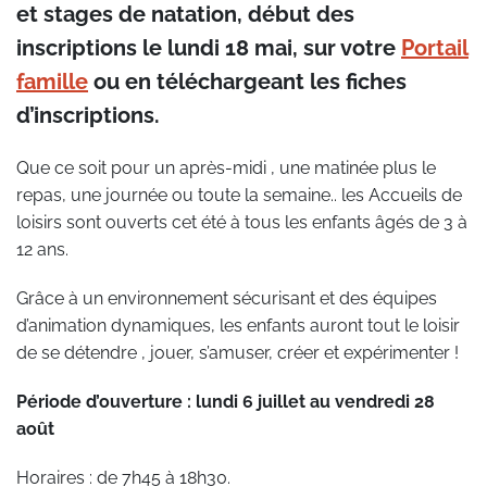
et stages de natation, début des
inscriptions le lundi 18 mai, sur votre
Portail
famille
ou en téléchargeant les fiches
d’inscriptions.
Que ce soit pour un après-midi , une matinée plus le
repas, une journée ou toute la semaine.. les Accueils de
loisirs sont ouverts cet été à tous les enfants âgés de 3 à
12 ans.
Grâce à un environnement sécurisant et des équipes
d’animation dynamiques, les enfants auront tout le loisir
de se détendre , jouer, s’amuser, créer et expérimenter !
Période d’ouverture : lundi 6 juillet au vendredi 28
août
Horaires : de 7h45 à 18h30.