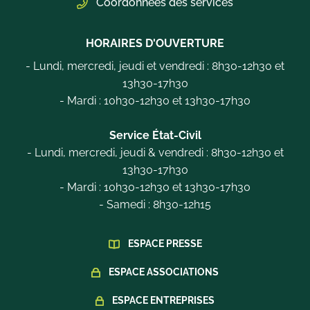
Coordonnées des services
HORAIRES D'OUVERTURE
- Lundi, mercredi, jeudi et vendredi : 8h30-12h30 et
13h30-17h30
- Mardi : 10h30-12h30 et 13h30-17h30
Service État-Civil
- Lundi, mercredi, jeudi & vendredi : 8h30-12h30 et
13h30-17h30
- Mardi : 10h30-12h30 et 13h30-17h30
- Samedi : 8h30-12h15
ESPACE PRESSE
ESPACE ASSOCIATIONS
ESPACE ENTREPRISES