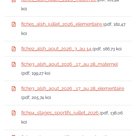
ko)
fiche1_alsh_juillet_2026_elementaire
(pdf, 182,47
ko)
fiche2_alsh_aout_2026_3_au 14
(pdf, 166,73 ko)
fiche3_alsh_aout_2026 _17_au 28_maternel
(pdf, 199,27 ko)
fiche3_alsh_aout_2026 _17_au 28_elementaire
(pdf, 205,74 ko)
fiche4_stages_sportifs_juillet_2026
(pdf, 138,06
ko)