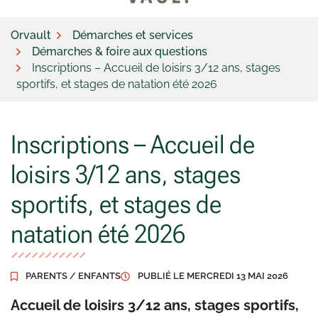
Orvault
Démarches et services
Démarches & foire aux questions
Inscriptions – Accueil de loisirs 3/12 ans, stages
sportifs, et stages de natation été 2026
Inscriptions – Accueil de
loisirs 3/12 ans, stages
sportifs, et stages de
natation été 2026
PARENTS / ENFANTS
PUBLIÉ LE
MERCREDI 13 MAI 2026
Accueil de loisirs 3/12 ans, stages sportifs,