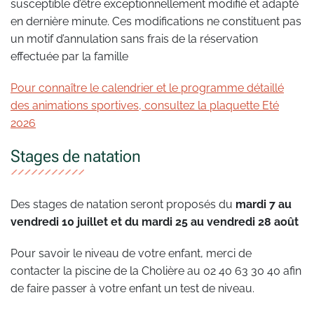
susceptible d’être exceptionnellement modifié et adapté
en dernière minute. Ces modifications ne constituent pas
un motif d’annulation sans frais de la réservation
effectuée par la famille
Pour connaître le calendrier et le programme détaillé
des animations sportives, consultez la plaquette Eté
2026
Stages de natation
Des stages de natation seront proposés du
mardi 7 au
vendredi 10 juillet et du mardi 25 au vendredi 28 août
Pour savoir le niveau de votre enfant, merci de
contacter la piscine de la Cholière au 02 40 63 30 40 afin
de faire passer à votre enfant un test de niveau.