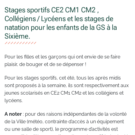
Stages sportifs CE2 CM1 CM2 ,
Collégiens / Lycéens et les stages de
natation pour les enfants de la GS à la
Sixième.
Pour les filles et les garçons qui ont envie de se faire
plaisir, de bouger et de se dépenser !
Pour les stages sportifs, cet été, tous les après midis
sont proposés à la semaine, ils sont respectivement aux
jeunes scolarisés en CE2 CM1 CM2 et les collégiens et
lycéens.
A noter
: pour des raisons indépendantes de la volonté
de la Ville (météo, contrainte d’accès à un équipement
ou une salle de sport), le programme d’activités est