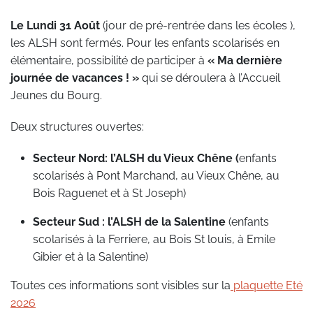
Le Lundi 31 Août
(jour de pré-rentrée dans les écoles ),
les ALSH sont fermés. Pour les enfants scolarisés en
élémentaire, possibilité de participer à
« Ma dernière
journée de vacances ! »
qui se déroulera à l’Accueil
Jeunes du Bourg.
Deux structures ouvertes:
Secteur Nord: l’ALSH du Vieux Chêne (
enfants
scolarisés à Pont Marchand, au Vieux Chêne, au
Bois Raguenet et à St Joseph)
Secteur Sud : l’ALSH de la Salentine
(enfants
scolarisés à la Ferriere, au Bois St louis, à Emile
Gibier et à la Salentine)
Toutes ces informations sont visibles sur la
plaquette Eté
2026