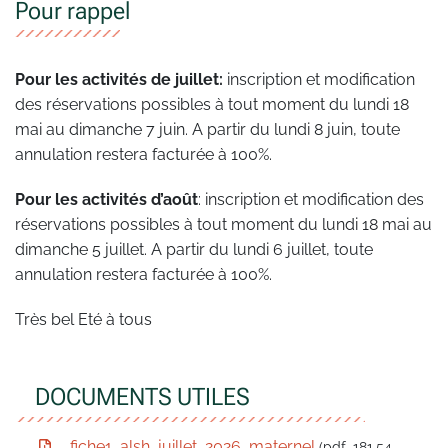
Pour rappel
Pour les activités de juillet:
inscription et modification
des réservations possibles à tout moment du lundi 18
mai au dimanche 7 juin. A partir du lundi 8 juin, toute
annulation restera facturée à 100%.
Pour les activités d’août
: inscription et modification des
réservations possibles à tout moment du lundi 18 mai au
dimanche 5 juillet. A partir du lundi 6 juillet, toute
annulation restera facturée à 100%.
Très bel Eté à tous
DOCUMENTS UTILES
fiche1_alsh_juillet_2026_maternel
(pdf, 181,54