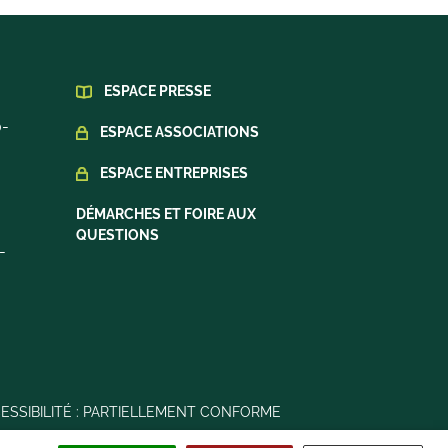
ESPACE PRESSE
0-
ESPACE ASSOCIATIONS
ESPACE ENTREPRISES
DÉMARCHES ET FOIRE AUX
QUESTIONS
-
ESSIBILITÉ : PARTIELLEMENT CONFORME