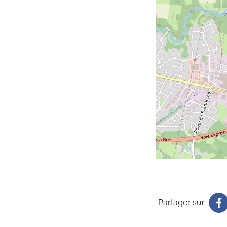
Partager sur