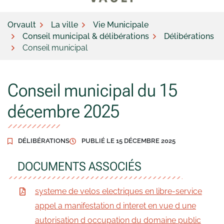
Orvault
La ville
Vie Municipale
Conseil municipal & délibérations
Délibérations
Conseil municipal
Conseil municipal du 15
décembre 2025
DÉLIBÉRATIONS
PUBLIÉ LE
15 DÉCEMBRE 2025
DOCUMENTS ASSOCIÉS
systeme de velos electriques en libre-service
appel a manifestation d interet en vue d une
autorisation d occupation du domaine public