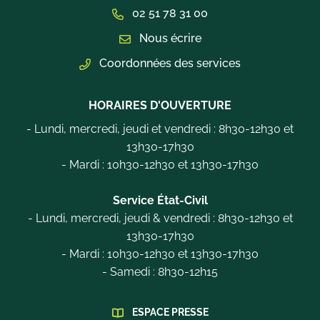
02 51 78 31 00
Nous écrire
Coordonnées des services
HORAIRES D'OUVERTURE
- Lundi, mercredi, jeudi et vendredi : 8h30-12h30 et
13h30-17h30
- Mardi : 10h30-12h30 et 13h30-17h30
Service État-Civil
- Lundi, mercredi, jeudi & vendredi : 8h30-12h30 et
13h30-17h30
- Mardi : 10h30-12h30 et 13h30-17h30
- Samedi : 8h30-12h15
ESPACE PRESSE