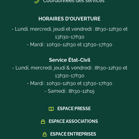
Coordonnées des services
HORAIRES D'OUVERTURE
- Lundi, mercredi, jeudi et vendredi : 8h30-12h30 et
13h30-17h30
- Mardi : 10h30-12h30 et 13h30-17h30
Service État-Civil
- Lundi, mercredi, jeudi & vendredi : 8h30-12h30 et
13h30-17h30
- Mardi : 10h30-12h30 et 13h30-17h30
- Samedi : 8h30-12h15
ESPACE PRESSE
ESPACE ASSOCIATIONS
ESPACE ENTREPRISES