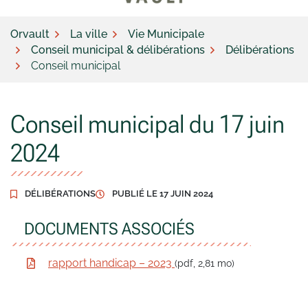
Orvault
La ville
Vie Municipale
Conseil municipal & délibérations
Délibérations
Conseil municipal
Conseil municipal du 17 juin
2024
DÉLIBÉRATIONS
PUBLIÉ LE
17 JUIN 2024
DOCUMENTS ASSOCIÉS
rapport handicap – 2023
(pdf, 2,81 mo)