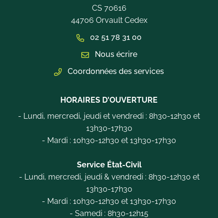
CS 70616
44706 Orvault Cedex
02 51 78 31 00
Nous écrire
Coordonnées des services
HORAIRES D'OUVERTURE
- Lundi, mercredi, jeudi et vendredi : 8h30-12h30 et
13h30-17h30
- Mardi : 10h30-12h30 et 13h30-17h30
Service État-Civil
- Lundi, mercredi, jeudi & vendredi : 8h30-12h30 et
13h30-17h30
- Mardi : 10h30-12h30 et 13h30-17h30
- Samedi : 8h30-12h15