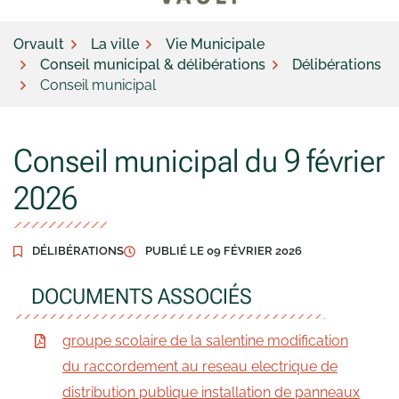
Orvault
La ville
Vie Municipale
Conseil municipal & délibérations
Délibérations
Conseil municipal
Conseil municipal du 9 février
2026
DÉLIBÉRATIONS
PUBLIÉ LE
09 FÉVRIER 2026
DOCUMENTS ASSOCIÉS
groupe scolaire de la salentine modification
du raccordement au reseau electrique de
distribution publique installation de panneaux