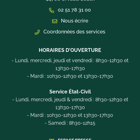
02 51 78 31 00
Nous écrire
Coordonnées des services
HORAIRES D'OUVERTURE
- Lundi, mercredi, jeudi et vendredi : 8h30-12h30 et
13h30-17h30
- Mardi : 10h30-12h30 et 13h30-17h30
Service État-Civil
- Lundi, mercredi, jeudi & vendredi : 8h30-12h30 et
13h30-17h30
- Mardi : 10h30-12h30 et 13h30-17h30
- Samedi : 8h30-12h15