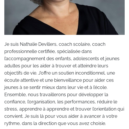
Je suis Nathalie Devillers, coach scolaire, coach
professionnelle certifiée, spécialisée dans
l’accompagnement des enfants, adolescents et jeunes
adultes pour les aider à trouver et atteindre leurs
objectifs de vie. J’offre un soutien inconditionnel, une
écoute attentive et une bienveillance pour aider ces
jeunes à se sentir mieux dans leur vie et à l’école.
Ensemble, nous travaillerons pour développer la
confiance, l’organisation, les performances, réduire le
stress, apprendre à apprendre et trouver l’orientation qui
convient. Je suis là pour vous aider à avancer à votre
rythme, dans la direction que vous avez choisie.